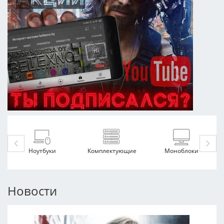
Ноутбуки
Комплектующие
Моноблоки
Новости