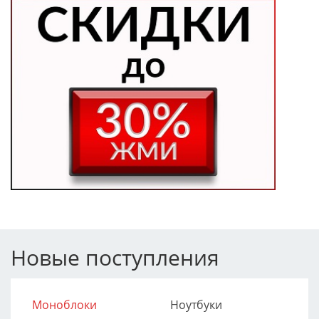
Новые поступления
Моноблоки
Ноутбуки