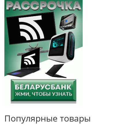
Популярные товары