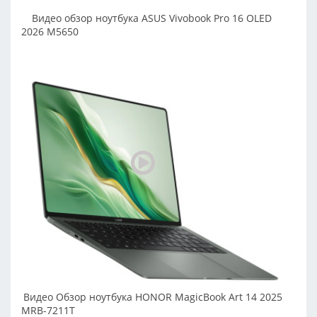
Видео обзор ноутбука ASUS Vivobook Pro 16 OLED
2026 M5650
Видео Обзор ноутбука HONOR MagicBook Art 14 2025
MRB-7211T