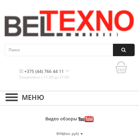
+375 (44) 766 44 11
Ежедневно с 11:00 до 21:00
Контакты, и схема проезда
Видео
обзоры
BYN(бел. руб)