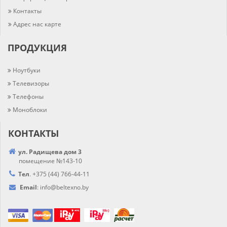
Контакты
Адрес нас карте
ПРОДУКЦИЯ
Ноутбуки
Телевизоры
Телефоны
Моноблоки
КОНТАКТЫ
ул. Радищева дом 3
помещение №143-10
Тел
.
+375 (44) 766-44-
11
Email
:
info@
beltexno.by