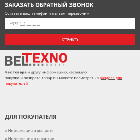
ЗАКАЗАТЬ ОБРАТНЫЙ ЗВОНОК
Оставьте ваш телефон и мы вам перезвоним
ОТПРАВИТЬ
Чек товара
и другу информацию, касаемую
покупки и возврата товар вы можете посмотреть в
разделе для
покупателей
ДЛЯ ПОКУПАТЕЛЯ
Информация о доставке
Информация о гарантии