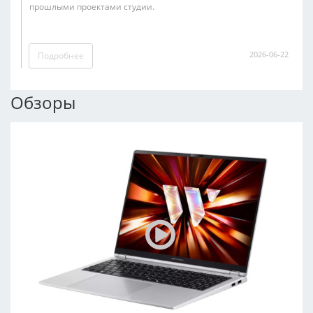
прошлыми проектами студии.
2026-06-22
Подробнее
Обзоры