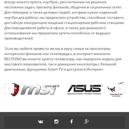
всегда можете купить ноутбуки, рассчитанные на решение
несложных задач, просмотр фильмов, общение в социальных сетях.
Для геймеров, а также деловых людей, которым нужен надежный
ноутбук для работы, мы предлагаем устройства, способные составить
достойную конкуренцию мощным стационарным рабочим станциям.
Для повседневной работы в офисе, а также для домашнего
использования мы предлагаем купить моноблоки от ведущих
производителей.
Если вы любите провести вечер в кругу семьи за просмотром
интересных фильмов или телепередач, в интернет-магазине
BELTEXNO вы можете купить телевизоры, как недорогие модели для
массового пользователя, так и домашние кинотеатры с большой
диагональю, функциями Smart-TV и доступом в Интернет.