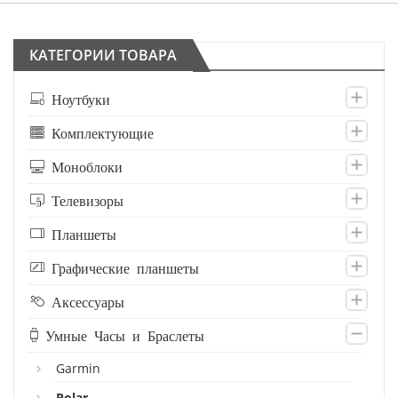
КАТЕГОРИИ ТОВАРА
Ноутбуки
Комплектующие
Моноблоки
Телевизоры
Планшеты
Графические планшеты
Аксессуары
Умные Часы и Браслеты
Garmin
Polar