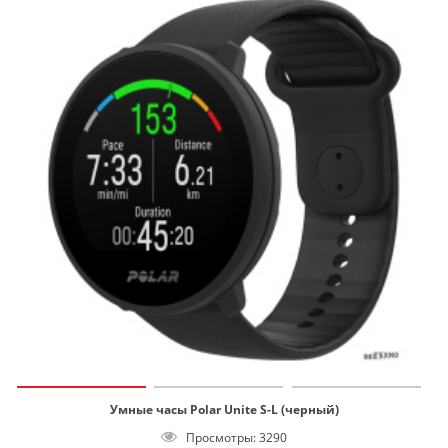
Умные часы Polar Unite S-L (черный)
Просмотры: 3290