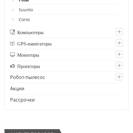
Suunto
Coros
Компьютеры
GPS-навигаторы
Мониторы
Проекторы
Робот-пылесос
Акции
Рассрочки