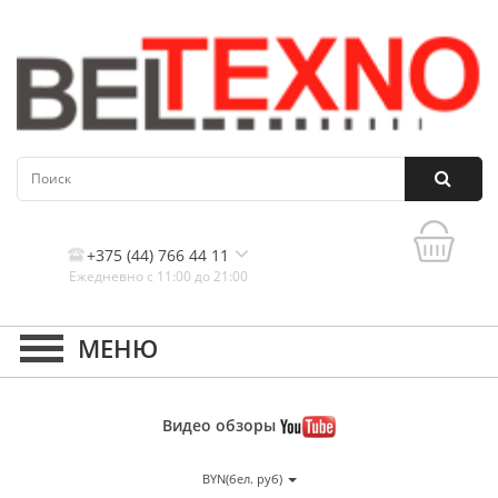
+375 (44) 766 44 11
Ежедневно с 11:00 до 21:00
Контакты, и схема проезда
Видео
обзоры
BYN(бел. руб)