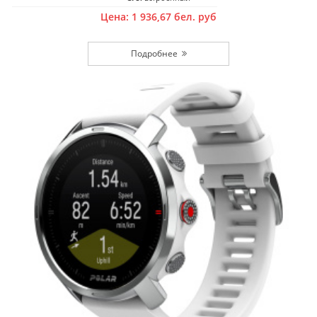
Цена:
1 936,67
бел. руб
Подробнее