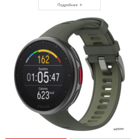
Подробнее