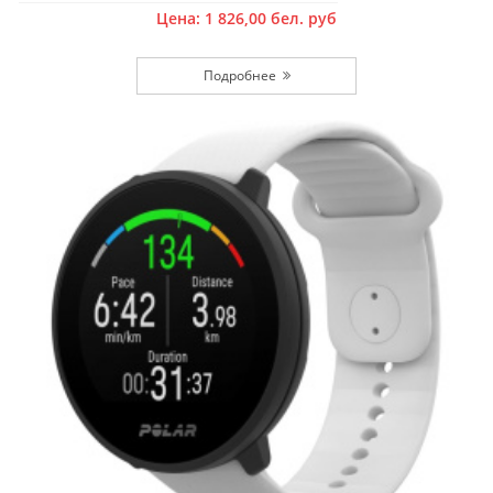
Цена:
1 826,00
бел. руб
Подробнее