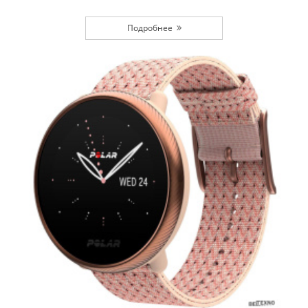
Подробнее