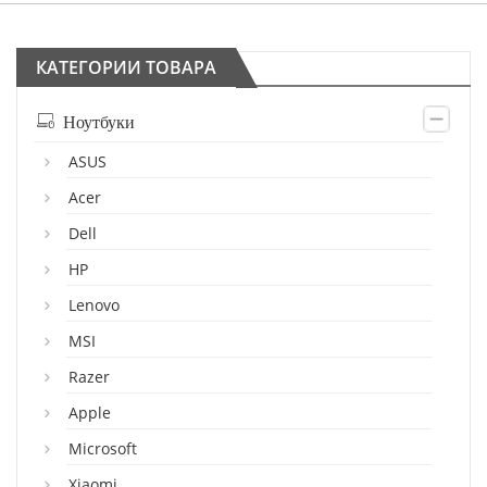
КАТЕГОРИИ ТОВАРА
Ноутбуки
ASUS
Acer
Dell
HP
Lenovo
MSI
Razer
Apple
Microsoft
Xiaomi