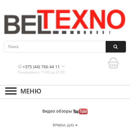
+375 (44) 766 44 11
Ежедневно с 11:00 до 21:00
Контакты, и схема проезда
Видео
обзоры
BYN(бел. руб)