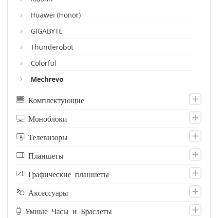
Huawei (Honor)
GIGABYTE
Thunderobot
Colorful
Mechrevo
Комплектующие
Моноблоки
Телевизоры
Планшеты
Графические планшеты
Аксессуары
Умные Часы и Браслеты