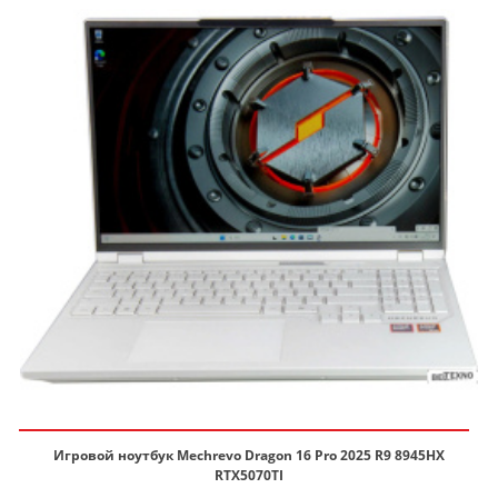
Игровой ноутбук Mechrevo Dragon 16 Pro 2025 R9 8945HX
RTX5070TI