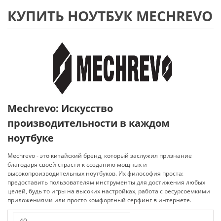
КУПИТЬ НОУТБУК MECHREVO
Mechrevo: Искусство
производительности в каждом
ноутбуке
Mechrevo - это китайский бренд, который заслужил признание
благодаря своей страсти к созданию мощных и
высокопроизводительных ноутбуков. Их философия проста:
предоставить пользователям инструменты для достижения любых
целей, будь то игры на высоких настройках, работа с ресурсоемкими
приложениями или просто комфортный серфинг в интернете.
40