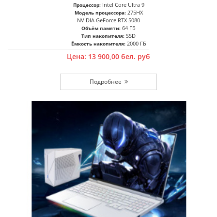
Intel Core Ultra 9
Процессор:
275HX
Модель процессора:
NVIDIA GeForce RTX 5080
64 ГБ
Объём памяти:
SSD
Тип накопителя:
2000 ГБ
Ёмкость накопителя:
Цена:
13 900,00
бел. руб
Подробнее