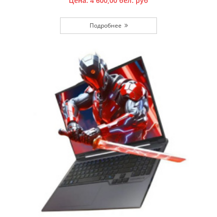
Цена:
4 600,00
бел. руб
Подробнее