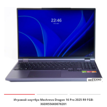
Игровой ноутбук Mechrevo Dragon 16 Pro 2025 R9 FGB-
X6DR556K0078201