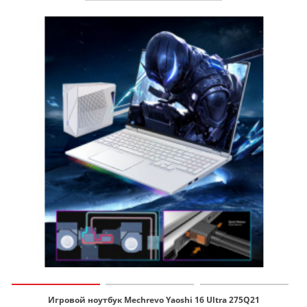
Игровой ноутбук Mechrevo Yaoshi 16 Ultra 275Q21