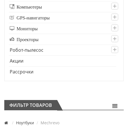
Компьютеры
GPS-навигаторы
Мониторы
Проекторы
Робот-пылесос
Акции
Рассрочки
ФИЛЬТР ТОВАРОВ
Ноутбуки
Mechrevo