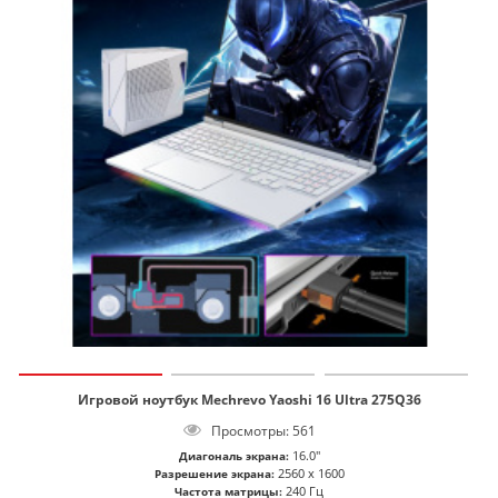
Игровой ноутбук Mechrevo Yaoshi 16 Ultra 275Q36
Просмотры: 561
16.0"
Диагональ экрана:
2560 x 1600
Разрешение экрана:
240 Гц
Частота матрицы: