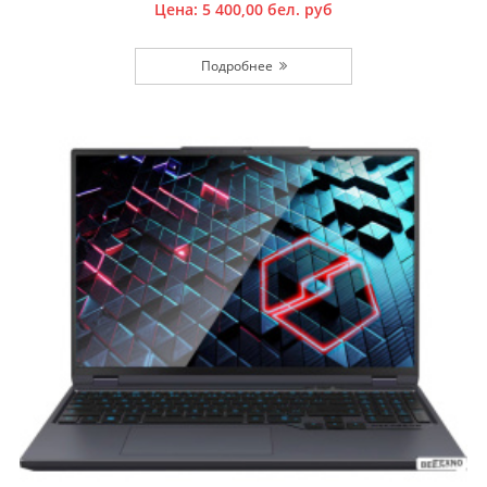
Цена:
5 400,00
бел. руб
Подробнее