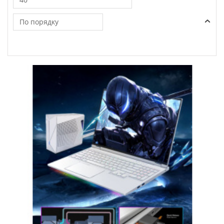
По порядку