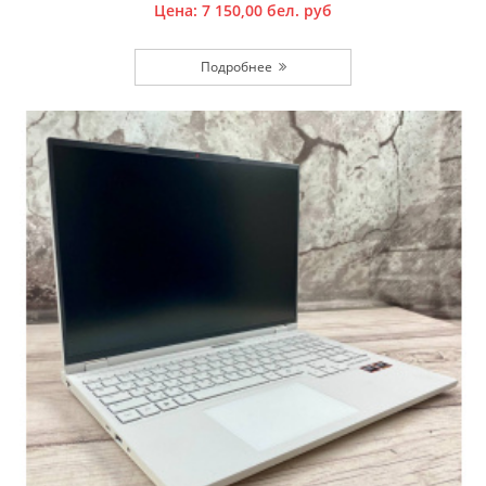
Цена:
7 150,00
бел. руб
Подробнее