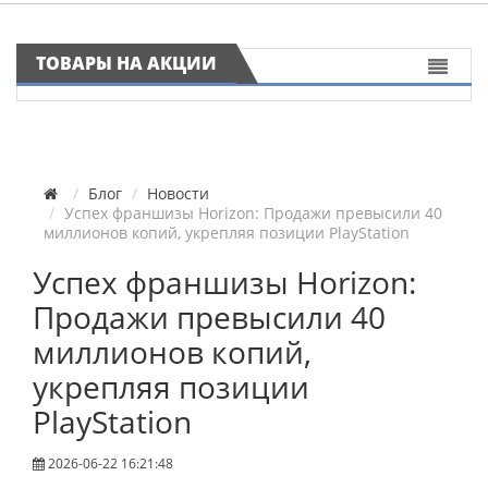
ТОВАРЫ НА АКЦИИ
Блог
Новости
Успех франшизы Horizon: Продажи превысили 40
миллионов копий, укрепляя позиции PlayStation
Успех франшизы Horizon:
Продажи превысили 40
миллионов копий,
укрепляя позиции
PlayStation
2026-06-22 16:21:48