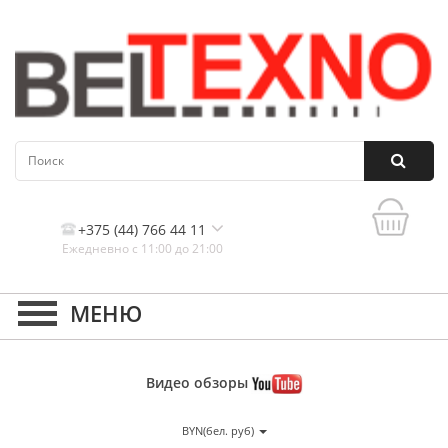
+375 (44) 766 44 11
Ежедневно с 11:00 до 21:00
Контакты, и схема проезда
Видео
обзоры
BYN(бел. руб)