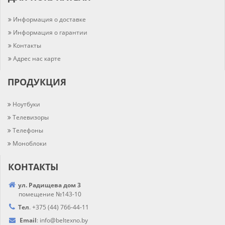
Информация о доставке
Информация о гарантии
Контакты
Адрес нас карте
ПРОДУКЦИЯ
Ноутбуки
Телевизоры
Телефоны
Моноблоки
КОНТАКТЫ
ул. Радищева дом 3
помещение №143-10
Тел
.
+375 (44) 766-44-
11
Email
:
info@
beltexno.by