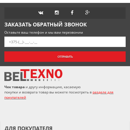
ЗАКАЗАТЬ ОБРАТНЫЙ ЗВОНОК
Оставьте ваш телефон и мы вам перезвоним
ОТПРАВИТЬ
Чек товара
и другу информацию, касаемую
покупки и возврата товар вы можете посмотреть в
разделе для
покупателей
ДЛЯ ПОКУПАТЕЛЯ