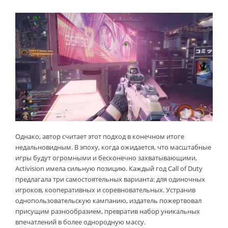
Однако, автор считает этот подход в конечном итоге
недальновидным. В эпоху, когда ожидается, что масштабные
игры будут огромными и бесконечно захватывающими,
Activision имела сильную позицию. Каждый год Call of Duty
предлагала три самостоятельных варианта: для одиночных
игроков, кооперативных и соревновательных. Устранив
однопользовательскую кампанию, издатель пожертвовал
присущим разнообразием, превратив набор уникальных
впечатлений в более однородную массу.