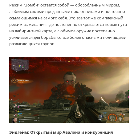
Режим "Зомби" остается собой — обособленным миром,
любимым своими преданными поклонниками и постоянно
ссылающимся на самого себя. Это все тот же комплексный
режим выживания, где постепенно открываются новые пути
на лабиринтной карте, а любимое оружие постепенно
усиливается для борьбы со все более опасными полчищами
разлагающихся трупов.
Эндгейм: Открытый мир Авалона и конкуренция