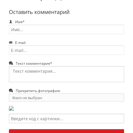
Оставить комментарий
Имя*
E-mail
Текст комментария*
Прикрепить фотографию
Фаил не выбран
Выберите
фаил