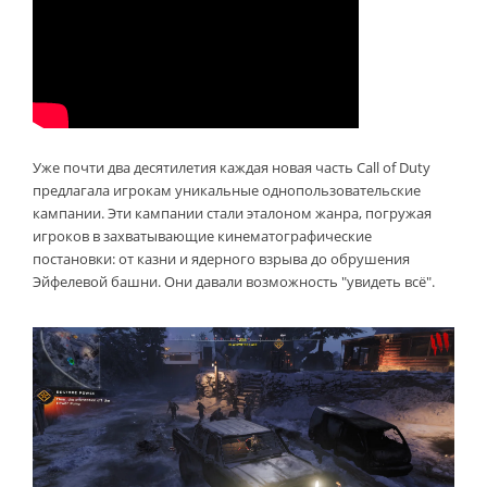
Уже почти два десятилетия каждая новая часть Call of Duty
предлагала игрокам уникальные однопользовательские
кампании. Эти кампании стали эталоном жанра, погружая
игроков в захватывающие кинематографические
постановки: от казни и ядерного взрыва до обрушения
Эйфелевой башни. Они давали возможность "увидеть всё".