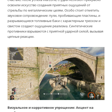
освоили искусство создания приятных ощущений от
стрельбы по металлическим целям. Особо стоит отметить
звуковое сопровождение: пули, пробивающие пластины, и
разрывающиеся топливные баки с характерным треском и
свистом создают ощущение реализма. Синтетические
противники взрываются с приятной ударной силой, вызывая
цепные реакции.
Визуальное и нарративное упрощение: Акцент на