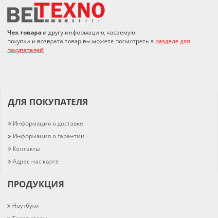
Чек товара
и другу информацию, касаемую
покупки и возврата товар вы можете посмотреть в
разделе для
покупателей
ДЛЯ ПОКУПАТЕЛЯ
Информация о доставке
Информация о гарантии
Контакты
Адрес нас карте
ПРОДУКЦИЯ
Ноутбуки