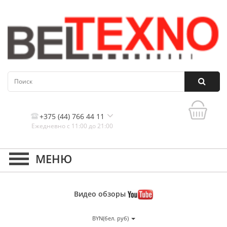
+375 (44) 766 44 11
Ежедневно с 11:00 до 21:00
Контакты, и схема проезда
Видео
обзоры
BYN(бел. руб)