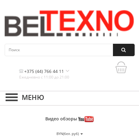
+375 (44) 766 44 11
Ежедневно с 11:00 до 21:00
Контакты, и схема проезда
Видео
обзоры
BYN(бел. руб)