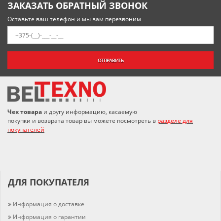
ЗАКАЗАТЬ ОБРАТНЫЙ ЗВОНОК
Оставьте ваш телефон и мы вам перезвоним
ОТПРАВИТЬ
Чек товара
и другу информацию, касаемую
покупки и возврата товар вы можете посмотреть в
разделе для
покупателей
ДЛЯ ПОКУПАТЕЛЯ
Информация о доставке
Информация о гарантии