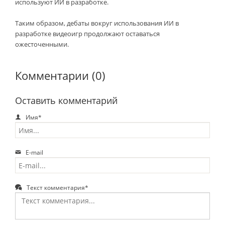
используют ИИ в разработке.
Таким образом, дебаты вокруг использования ИИ в
разработке видеоигр продолжают оставаться
ожесточенными.
Комментарии (0)
Оставить комментарий
Имя*
E-mail
Текст комментария*