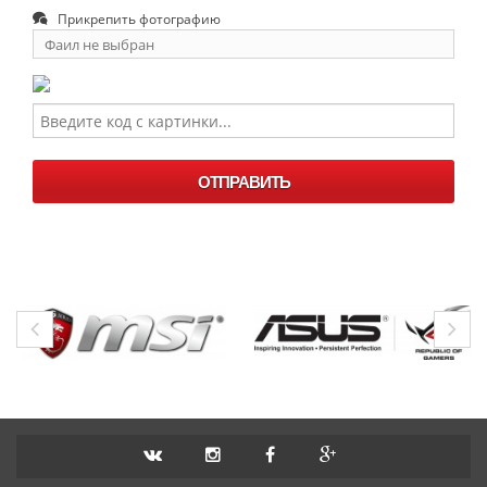
Прикрепить фотографию
Фаил не выбран
Выберите
фаил
ОТПРАВИТЬ