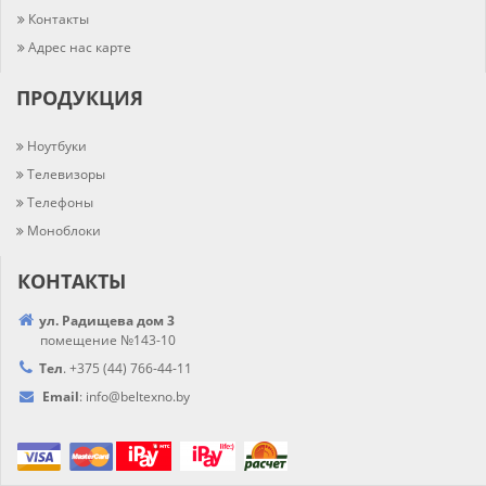
Контакты
Адрес нас карте
ПРОДУКЦИЯ
Ноутбуки
Телевизоры
Телефоны
Моноблоки
КОНТАКТЫ
ул. Радищева дом 3
помещение №143-10
Тел
.
+375 (44) 766-44-
11
Email
:
info@
beltexno.by