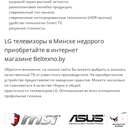
широкий экран высокой четкости;
разноплановая линейка продукции;
современный тип панели;
современные интегрированные технологии (HDR прочие);
удобство технологии Smart TV;
разумная стоимость.
LG телевизоры в Минске недорого
приобретайте в интернет
магазине Beltexno.by
Обратите внимание: на нашем сайте Вы можете выбрать и заказать
качественный ТВ от известного производителя. На приобретенное
устройство предоставляется заводская гарантия. Можете нисколько
не сомневаться в качестве сборки и общей
практичности телевизоров LG. Оптимальная во всех отношениях
профильная техника.