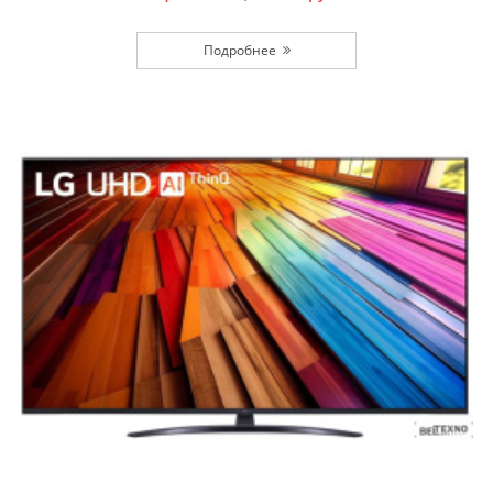
Подробнее