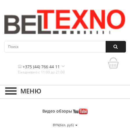
+375 (44) 766 44 11
Ежедневно с 11:00 до 21:00
Контакты, и схема проезда
Видео
обзоры
BYN(бел. руб)