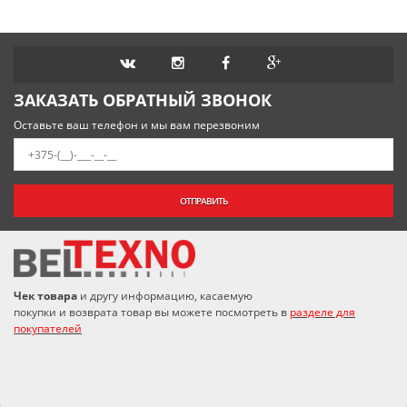
ЗАКАЗАТЬ ОБРАТНЫЙ ЗВОНОК
Оставьте ваш телефон и мы вам перезвоним
ОТПРАВИТЬ
Чек товара
и другу информацию, касаемую
покупки и возврата товар вы можете посмотреть в
разделе для
покупателей