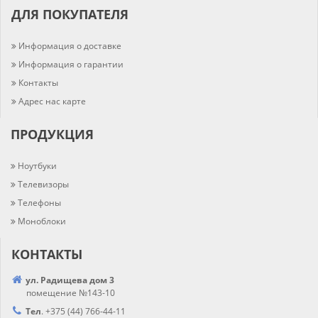
ДЛЯ ПОКУПАТЕЛЯ
Информация о доставке
Информация о гарантии
Контакты
Адрес нас карте
ПРОДУКЦИЯ
Ноутбуки
Телевизоры
Телефоны
Моноблоки
КОНТАКТЫ
ул. Радищева дом 3
помещение №143-10
Тел
.
+375 (44) 766-44-
11