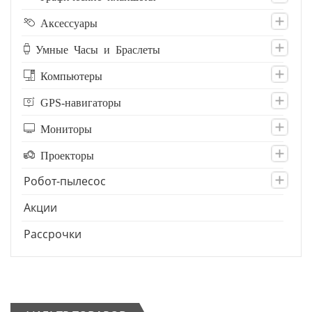
Аксессуары
Умные Часы и Браслеты
Компьютеры
GPS-навигаторы
Мониторы
Проекторы
Робот-пылесос
Акции
Рассрочки