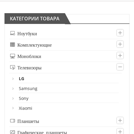
КАТЕГОРИИ ТОВАРА
Ноутбуки
Комплектующие
Моноблоки
Телевизоры
LG
Samsung
Sony
Xiaomi
Планшеты
Графические планшеты