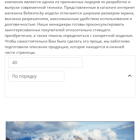
компания является одним из признанных лидеров по разработке и
выпуске современной техники. Представленные в каталоге интернет
магазина Beltexno.by модели отличаются широким размером экрана,
высоким разрешением, максимальным удобством использования и
долговечностью. Наши менеджеры готовы проконсультирова
ть
заинтересованных покупателей относительно стоящего
приобретения, а также помочь определиться с конкретной моделью.
Чтобы самостоятельно Вам было сделать это проще, мы заботливо
подготовили описание продукции, которое находится в нижней
части страницы.
40
По порядку