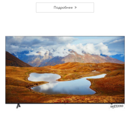
Подробнее