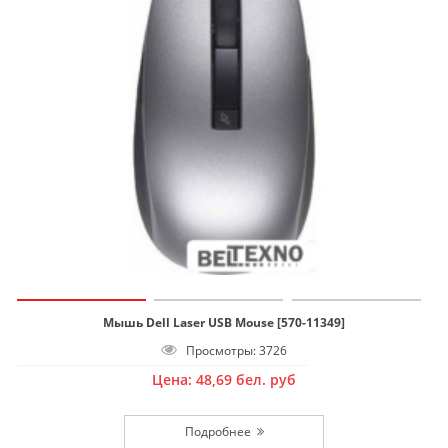
Мышь Dell Laser USB Mouse [570-11349]
Просмотры: 3726
Цена:
48,69
бел. руб
Подробнее