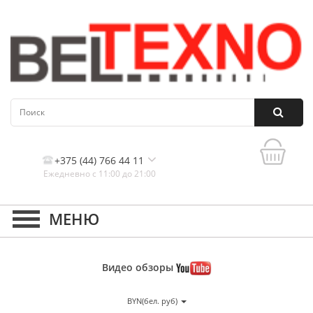
+375 (44) 766 44 11
Ежедневно с 11:00 до 21:00
Контакты, и схема проезда
Видео
обзоры
BYN(бел. руб)