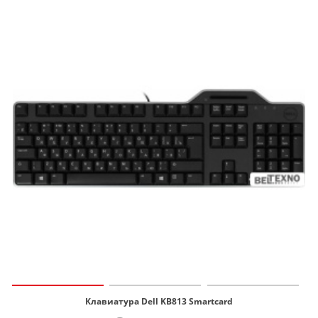
Клавиатура Dell KB813 Smartcard