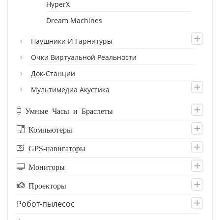
HyperX
Dream Machines
Наушники И Гарнитуры
Очки Виртуальной Реальности
Док-Станции
Мультимедиа Акустика
Умные Часы и Браслеты
Компьютеры
GPS-навигаторы
Мониторы
Проекторы
Робот-пылесос