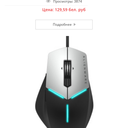
Просмотры: 3874
Цена:
129,59
бел. руб
Подробнее