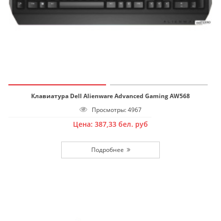
Клавиатура Dell Alienware Advanced Gaming AW568
Просмотры: 4967
Цена:
387,33
бел. руб
Подробнее