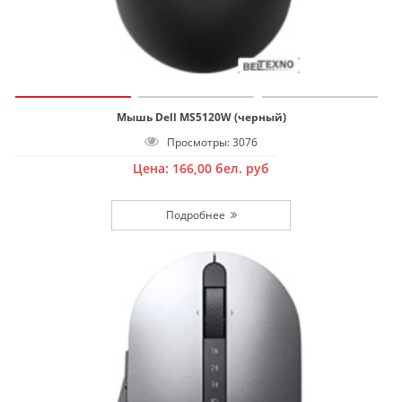
Мышь Dell MS5120W (черный)
Просмотры: 3076
Цена:
166,00
бел. руб
Подробнее