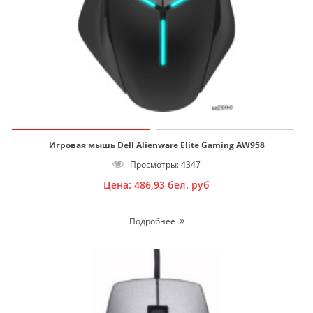
Игровая мышь Dell Alienware Elite Gaming AW958
Просмотры: 4347
Цена:
486,93
бел. руб
Подробнее