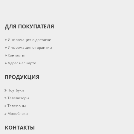
ДЛЯ ПОКУПАТЕЛЯ
Информация о доставке
Информация о гарантии
Контакты
Адрес нас карте
ПРОДУКЦИЯ
Ноутбуки
Телевизоры
Телефоны
Моноблоки
КОНТАКТЫ