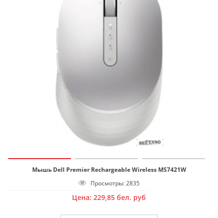
Мышь Dell Premier Rechargeable Wireless MS7421W
Просмотры: 2835
Цена:
229,85
бел. руб