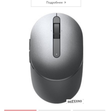
Подробнее