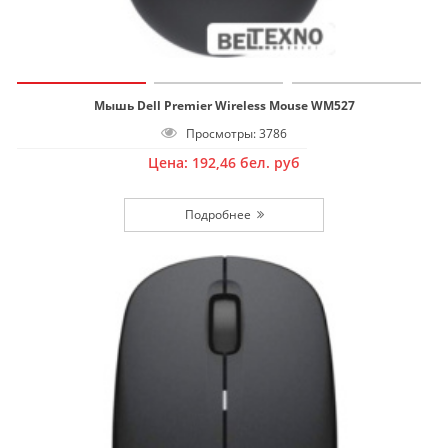
Мышь Dell Premier Wireless Mouse WM527
Просмотры: 3786
Цена:
192,46
бел. руб
Подробнее