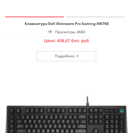
Клавиатура Dell Alienware Pro Gaming AW768
Просмотры: 4680
Цена:
608,67
бел. руб
Подробнее