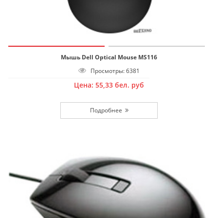
Мышь Dell Optical Mouse MS116
Просмотры: 6381
Цена:
55,33
бел. руб
Подробнее