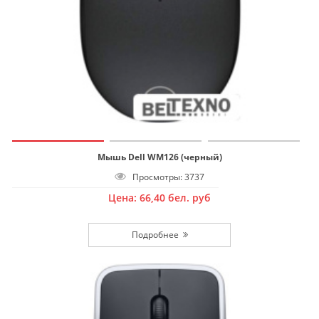
Мышь Dell WM126 (черный)
Просмотры: 3737
Цена:
66,40
бел. руб
Подробнее