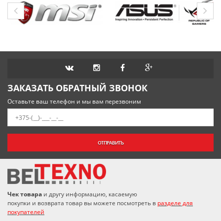
ЗАКАЗАТЬ ОБРАТНЫЙ ЗВОНОК
Оставьте ваш телефон и мы вам перезвоним
ОТПРАВИТЬ
Чек товара
и другу информацию, касаемую
покупки и возврата товар вы можете посмотреть в
разделе для
покупателей