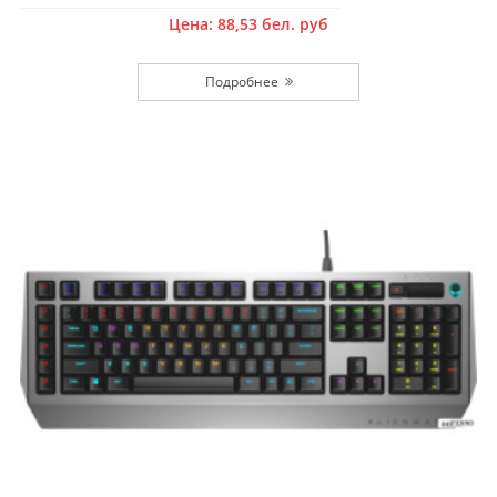
Цена:
88,53
бел. руб
Подробнее