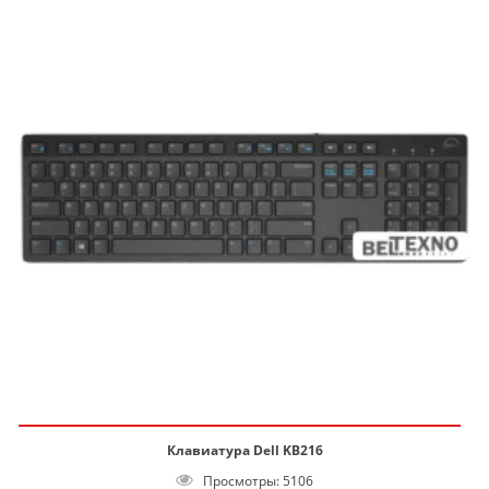
Клавиатура Dell KB216
Просмотры: 5106