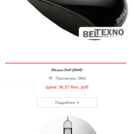
Мышь Dell J664D
Просмотры: 3842
Цена:
36,57
бел. руб
Подробнее