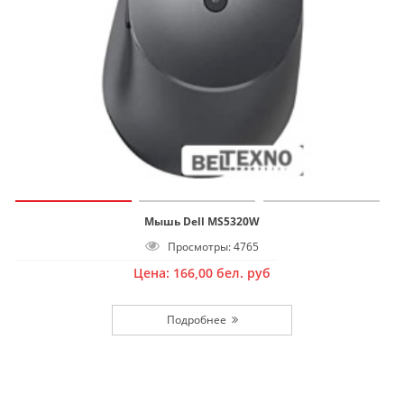
Мышь Dell MS5320W
Просмотры: 4765
Цена:
166,00
бел. руб
Подробнее