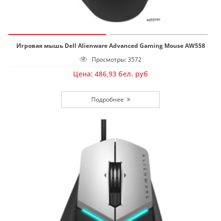
Игровая мышь Dell Alienware Advanced Gaming Mouse AW558
Просмотры: 3572
Цена:
486,93
бел. руб
Подробнее