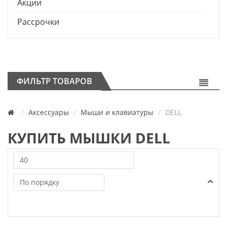
Акции
Рассрочки
ФИЛЬТР ТОВАРОВ
Аксессуары
Мыши и клавиатуры
DELL
КУПИТЬ МЫШКИ DELL
40
По порядку