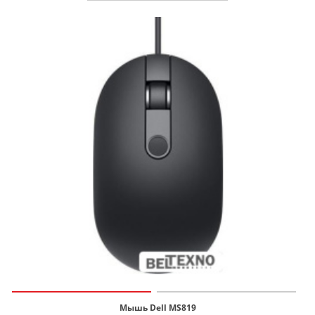
Мышь Dell MS819