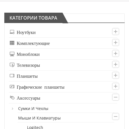
КАТЕГОРИИ ТОВАРА
Ноутбуки
Комплектующие
Моноблоки
Телевизоры
Планшеты
Графические планшеты
Аксессуары
Сумки И Чехлы
Мыши И Клавиатуры
Logitech