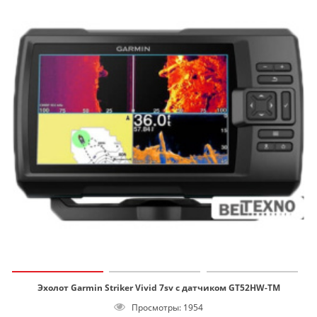
Эхолот Garmin Striker Vivid 7sv с датчиком GT52HW-TM
Просмотры: 1954