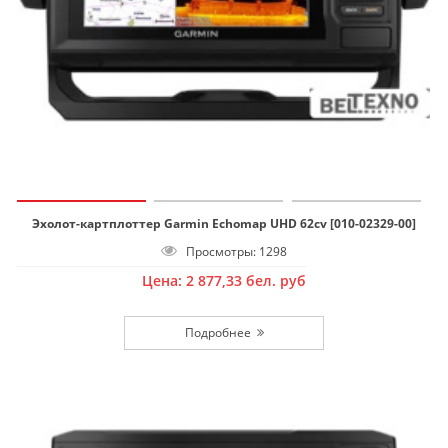
Эхолот-картплоттер Garmin Echomap UHD 62cv [010-02329-00]
Просмотры: 1298
Цена:
2 877,33
бел. руб
Подробнее