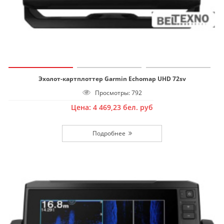
Эхолот-картплоттер Garmin Echomap UHD 72sv
Просмотры: 792
Цена:
4 469,23
бел. руб
Подробнее