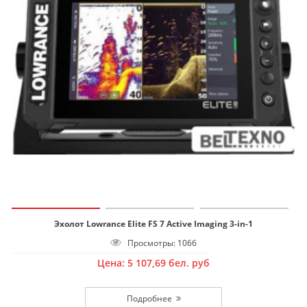
Эхолот Lowrance Elite FS 7 Active Imaging 3-in-1
Просмотры: 1066
Цена:
5 107,69
бел. руб
Подробнее