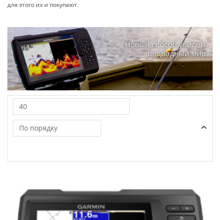
для этого их и покупают.
40
По порядку