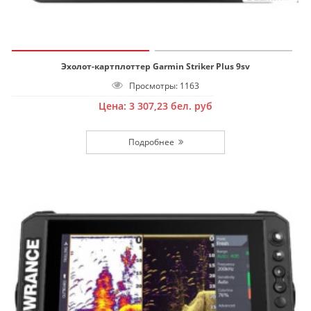
Эхолот-картплоттер Garmin Striker Plus 9sv
Просмотры: 1163
Цена:
3 307,23
бел. руб
Подробнее