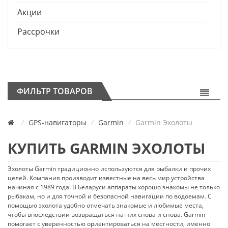
Акции
Рассрочки
ФИЛЬТР ТОВАРОВ
GPS-навигаторы
Garmin
Garmin Эхолоты
КУПИТЬ GARMIN ЭХОЛОТЫ
Эхолоты Garmin традиционно используются для рыбалки и прочих
целей. Компания производит известные на весь мир устройства
начиная с 1989 года. В Беларуси аппараты хорошо знакомы не только
рыбакам, но и для точной и безопасной навигации по водоемам. С
помощью эхолота удобно отмечать знакомые и любимые места,
чтобы впоследствии возвращаться на них снова и снова. Garmin
помогает с уверенностью ориентироваться на местности, именно