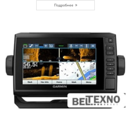
Подробнее