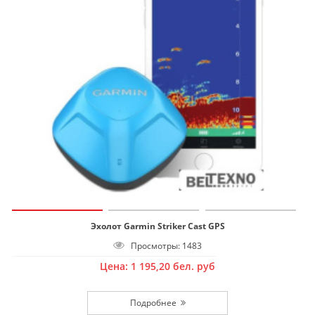
Эхолот Garmin Striker Cast GPS
Просмотры: 1483
Цена:
1 195,20
бел. руб
Подробнее