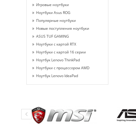
Игровые ноутбуки
Ноутбуки Asus ROG
Популярные ноутбуки
Новые поступления ноутбуки
ASUS TUF GAMING
Ноутбуки с картой RTX
Ноутбуки с картой 16 серии
Ноутбук Lenovo ThinkPad
Ноутбуки с процессором AMD
Ноутбук Lenovo IdeaPad