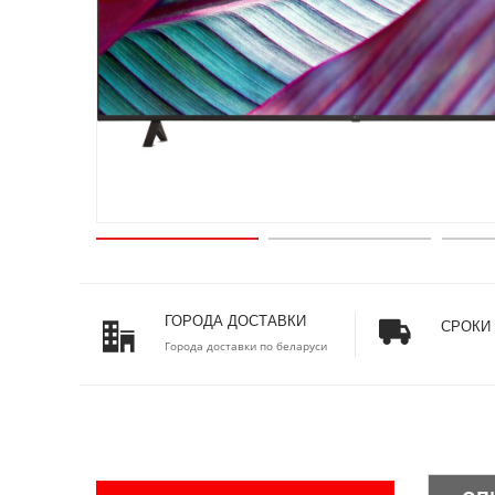
ГОРОДА ДОСТАВКИ
СРОКИ
Города доставки по беларуси