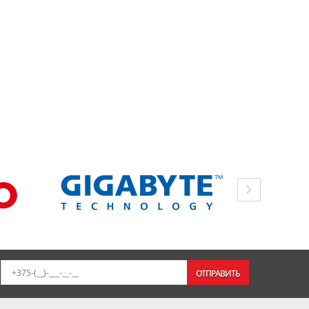
ОТПРАВИТЬ