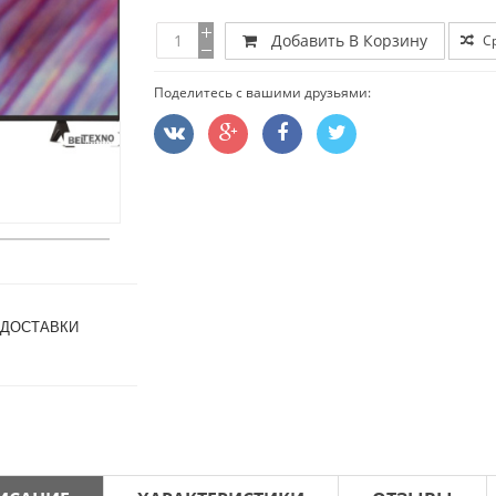
Добавить В Корзину
С
Поделитесь с вашими друзьями:
 ДОСТАВКИ