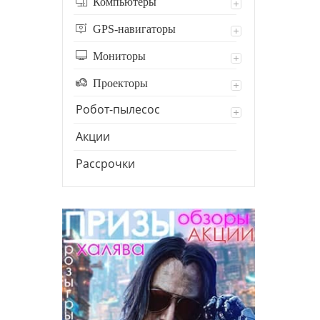
Компьютеры
GPS-навигаторы
Мониторы
Проекторы
Робот-пылесос
Акции
Рассрочки