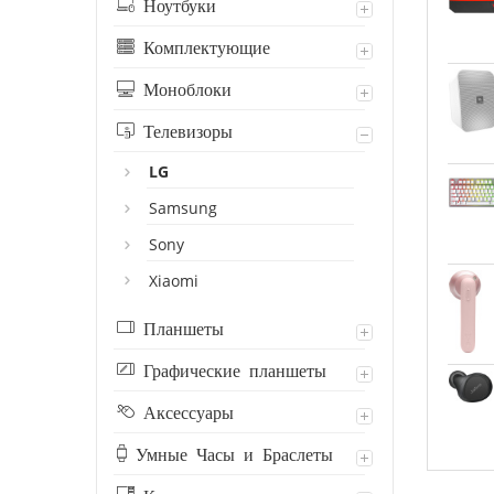
Ноутбуки
Комплектующие
Моноблоки
Телевизоры
LG
Samsung
Sony
Xiaomi
Планшеты
Графические планшеты
Аксессуары
Умные Часы и Браслеты