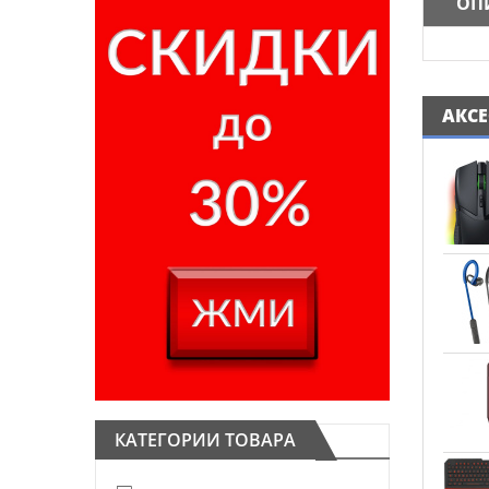
ОП
АКС
КАТЕГОРИИ ТОВАРА