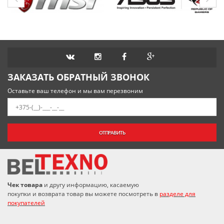
ЗАКАЗАТЬ ОБРАТНЫЙ ЗВОНОК
Оставьте ваш телефон и мы вам перезвоним
ОТПРАВИТЬ
Чек товара
и другу информацию, касаемую
покупки и возврата товар вы можете посмотреть в
разделе для
покупателей