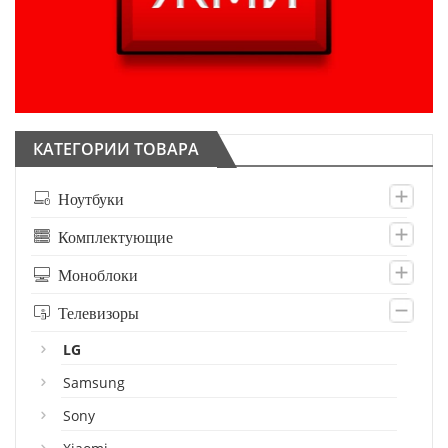
КАТЕГОРИИ ТОВАРА
Ноутбуки
Комплектующие
Моноблоки
Телевизоры
LG
Samsung
Sony