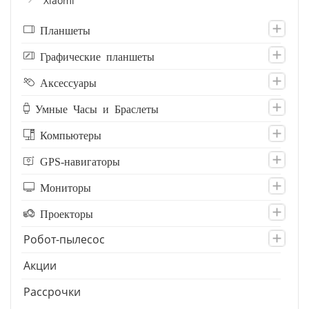
Xiaomi
Планшеты
Графические планшеты
Аксессуары
Умные Часы и Браслеты
Компьютеры
GPS-навигаторы
Мониторы
Проекторы
Робот-пылесос
Акции
Рассрочки