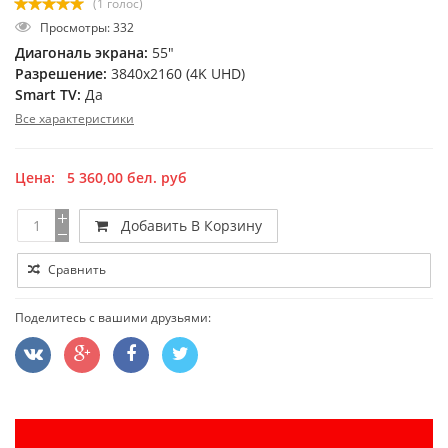
(1 голос)
Просмотры: 332
Диагональ экрана:
55"
Разрешение:
3840x2160 (4K UHD)
Smart TV:
Да
Все характеристики
Цена:
5 360,00
бел. руб
Добавить В Корзину
Сравнить
Поделитесь с вашими друзьями: