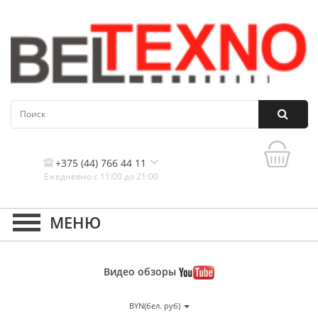
+375 (44) 766 44 11
Ежедневно с 11:00 до 21:00
Контакты, и схема проезда
Видео
обзоры
BYN(бел. руб)