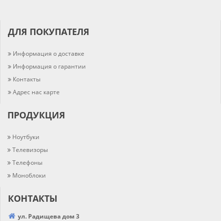
ДЛЯ ПОКУПАТЕЛЯ
Информация о доставке
Информация о гарантии
Контакты
Адрес нас карте
ПРОДУКЦИЯ
Ноутбуки
Телевизоры
Телефоны
Моноблоки
КОНТАКТЫ
ул. Радищева дом 3