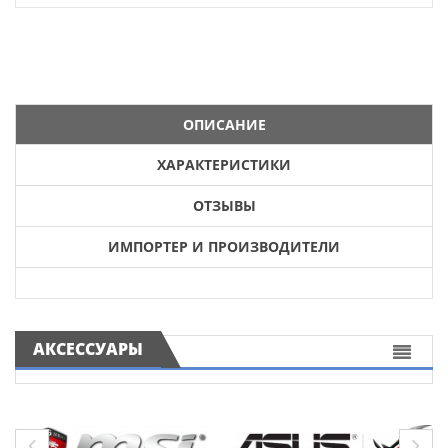
ОПИСАНИЕ
ХАРАКТЕРИСТИКИ
ОТЗЫВЫ
ИМПОРТЕР И ПРОИЗВОДИТЕЛИ
АКСЕССУАРЫ