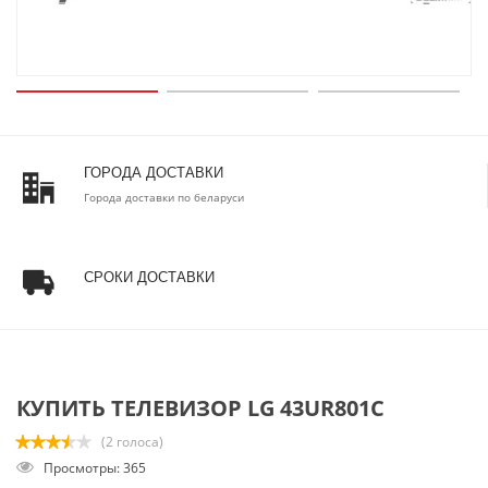
ГОРОДА ДОСТАВКИ
Города доставки по беларуси
СРОКИ ДОСТАВКИ
КУПИТЬ ТЕЛЕВИЗОР LG 43UR801C
(2 голоса)
Просмотры: 365