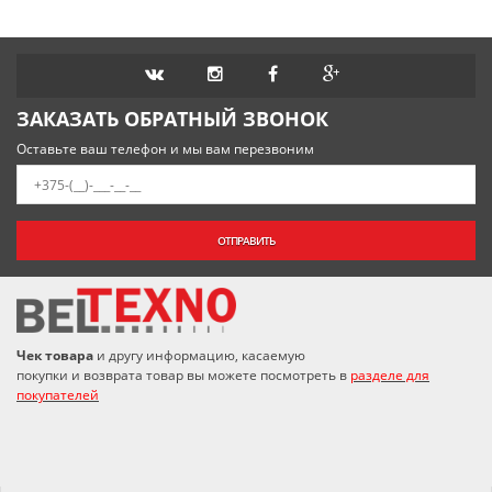
ЗАКАЗАТЬ ОБРАТНЫЙ ЗВОНОК
Оставьте ваш телефон и мы вам перезвоним
ОТПРАВИТЬ
Чек товара
и другу информацию, касаемую
покупки и возврата товар вы можете посмотреть в
разделе для
покупателей