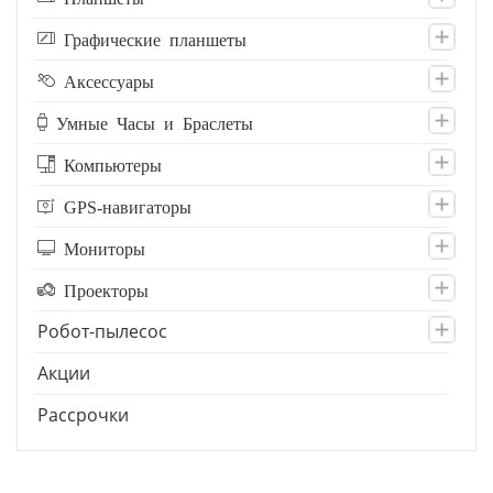
Графические планшеты
Аксессуары
Умные Часы и Браслеты
Компьютеры
GPS-навигаторы
Мониторы
Проекторы
Робот-пылесос
Акции
Рассрочки