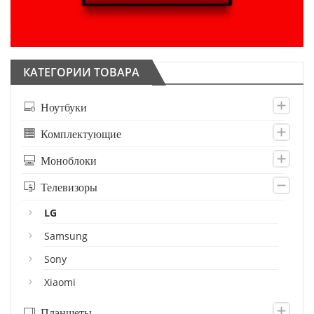
КАТЕГОРИИ ТОВАРА
Ноутбуки
Комплектующие
Моноблоки
Телевизоры
LG
Samsung
Sony
Xiaomi
Планшеты