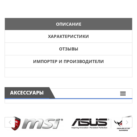
ОПИСАНИЕ
ХАРАКТЕРИСТИКИ
ОТЗЫВЫ
ИМПОРТЕР И ПРОИЗВОДИТЕЛИ
АКСЕССУАРЫ