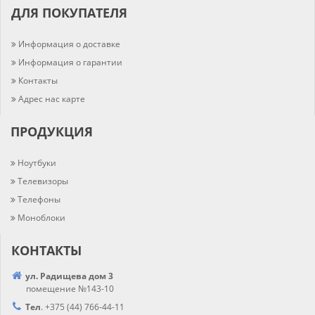
ДЛЯ ПОКУПАТЕЛЯ
Информация о доставке
Информация о гарантии
Контакты
Адрес нас карте
ПРОДУКЦИЯ
Ноутбуки
Телевизоры
Телефоны
Моноблоки
КОНТАКТЫ
ул. Радищева дом 3
помещение №143-10
Тел
.
+375 (44) 766-44-
11