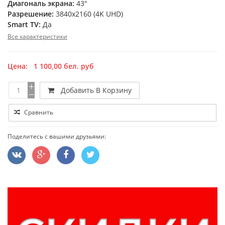
Диагональ экрана:
43"
Разрешение:
3840x2160 (4K UHD)
Smart TV:
Да
Все характеристики
Цена:
1 100,00
бел. руб
Добавить В Корзину
Сравнить
Поделитесь с вашими друзьями: