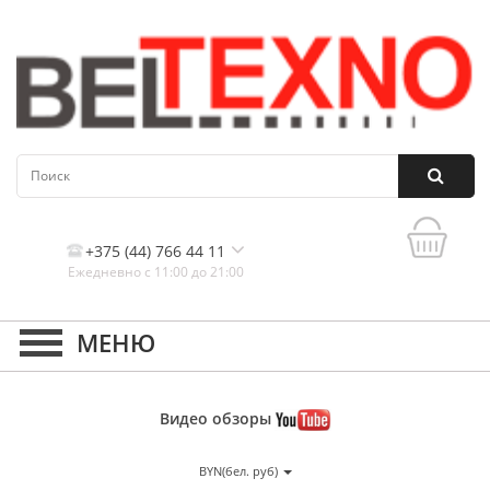
+375 (44) 766 44 11
Ежедневно с 11:00 до 21:00
Контакты, и схема проезда
Видео
обзоры
BYN(бел. руб)