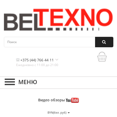
+375 (44) 766 44 11
Ежедневно с 11:00 до 21:00
Контакты, и схема проезда
Видео
обзоры
BYN(бел. руб)