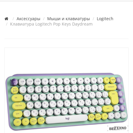
Аксессуары
Мыши и клавиатуры
Logitech
Клавиатура Logitech Pop Keys Daydream