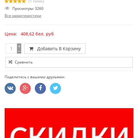
(1 голос)
Просмотры: 3260
Все характеристики
Цена:
408,62
бел. руб
Добавить В Корзину
Сравнить
Поделитесь с вашими друзьями: