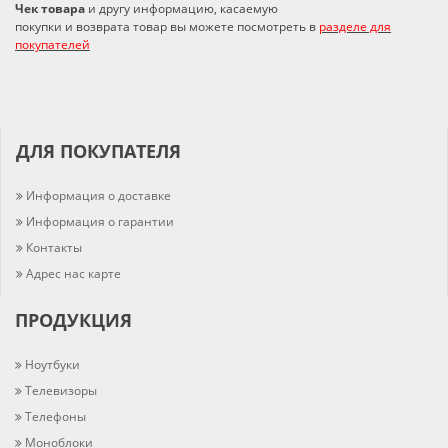
Чек товара
и другу информацию, касаемую
покупки и возврата товар вы можете посмотреть в
разделе для
покупателей
ДЛЯ ПОКУПАТЕЛЯ
Информация о доставке
Информация о гарантии
Контакты
Адрес нас карте
ПРОДУКЦИЯ
Ноутбуки
Телевизоры
Телефоны
Моноблоки