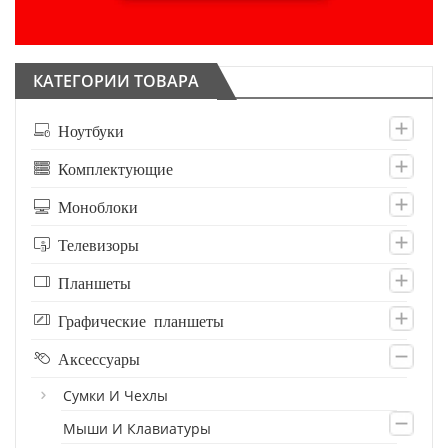
КАТЕГОРИИ ТОВАРА
Ноутбуки
Комплектующие
Моноблоки
Телевизоры
Планшеты
Графические планшеты
Аксессуары
Сумки И Чехлы
Мыши И Клавиатуры