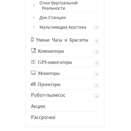
Очки Виртуальной
Реальности
Док-Станции
Мультимедиа Акустика
Умные Часы и Браслеты
Компьютеры
GPS-навигаторы
Мониторы
Проекторы
Робот-пылесос
Акции
Рассрочки