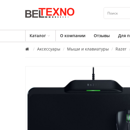
Каталог
О компании
Отзывы
Для п
Аксессуары
Мыши и клавиатуры
Razer