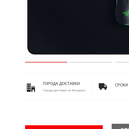
ГОРОДА ДОСТАВКИ
СРОКИ
Города доставки по беларуси