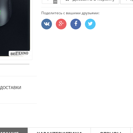
Поделитесь с вашими друзьями:
 ДОСТАВКИ