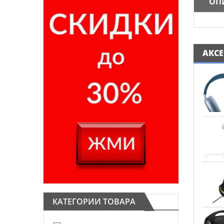
ОП
АКС
КАТЕГОРИИ ТОВАРА