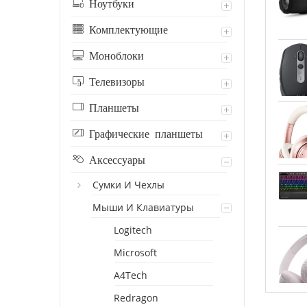
Ноутбуки
Комплектующие
Моноблоки
Телевизоры
Планшеты
Графические планшеты
Аксессуары
Сумки И Чехлы
Мыши И Клавиатуры
Logitech
Microsoft
A4Tech
Redragon