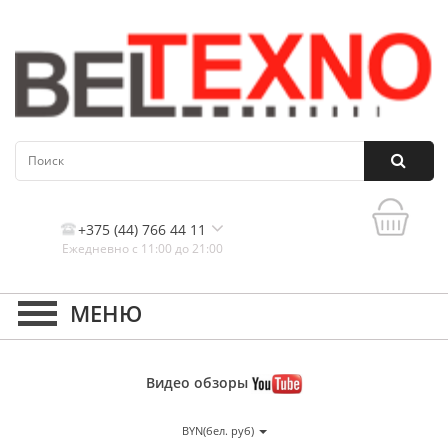
+375 (44) 766 44 11
Ежедневно с 11:00 до 21:00
Контакты, и схема проезда
Видео
обзоры
BYN(бел. руб)