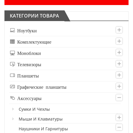
КАТЕГОРИИ ТОВАРА
Ноутбуки
Комплектующие
Моноблоки
Телевизоры
Планшеты
Графические планшеты
Аксессуары
Сумки И Чехлы
Мыши И Клавиатуры
Наушники И Гарнитуры