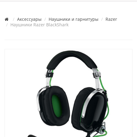
Аксессуары
Наушники и гарнитуры
Razer
Наушники Razer BlackShark