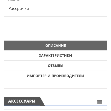
Рассрочки
ОПИСАНИЕ
ХАРАКТЕРИСТИКИ
ОТЗЫВЫ
ИМПОРТЕР И ПРОИЗВОДИТЕЛИ
АКСЕССУАРЫ