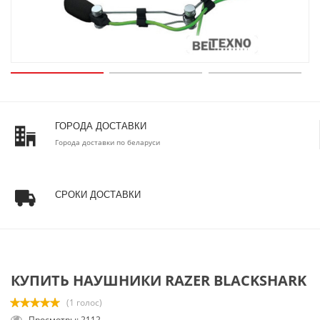
ГОРОДА ДОСТАВКИ
Города доставки по беларуси
СРОКИ ДОСТАВКИ
КУПИТЬ НАУШНИКИ RAZER BLACKSHARK
(1 голос)
Просмотры: 2112