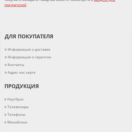
покупателей
ДЛЯ ПОКУПАТЕЛЯ
Информация о доставке
Информация о гарантии
Контакты
Адрес нас карте
ПРОДУКЦИЯ
Ноутбуки
Телевизоры
Телефоны
Моноблоки