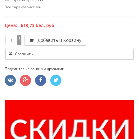
Все характеристики
Цена:
619,73
бел. руб
Добавить В Корзину
Сравнить
Поделитесь с вашими друзьями: