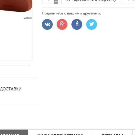
Поделитесь с вашими друзьями:
 ДОСТАВКИ