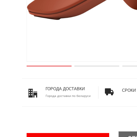
ГОРОДА ДОСТАВКИ
СРОКИ
Города доставки по беларуси