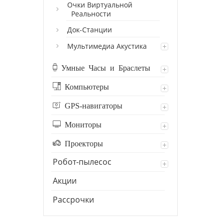
Очки Виртуальной
Реальности
Док-Станции
Мультимедиа Акустика
Умные Часы и Браслеты
Компьютеры
GPS-навигаторы
Мониторы
Проекторы
Робот-пылесос
Акции
Рассрочки