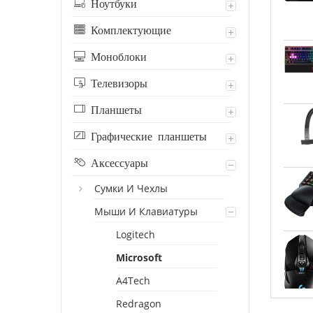
Ноутбуки
Комплектующие
Моноблоки
Телевизоры
Планшеты
Графические планшеты
Аксессуары
Сумки И Чехлы
Мыши И Клавиатуры
Logitech
Microsoft
A4Tech
Redragon