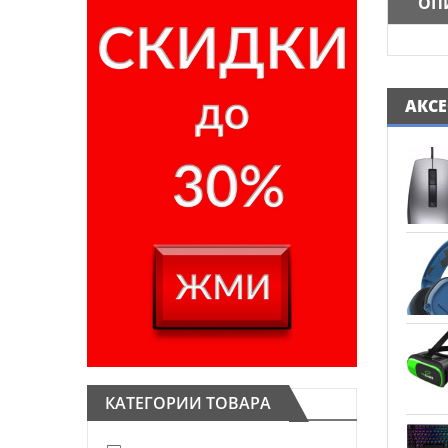
ОП
АКС
КАТЕГОРИИ ТОВАРА