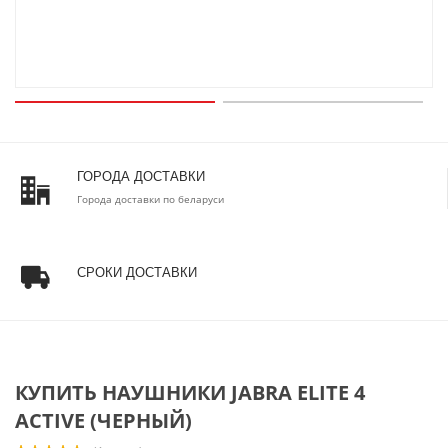
ГОРОДА ДОСТАВКИ
Города доставки по беларуси
СРОКИ ДОСТАВКИ
КУПИТЬ НАУШНИКИ JABRA ELITE 4
ACTIVE (ЧЕРНЫЙ)