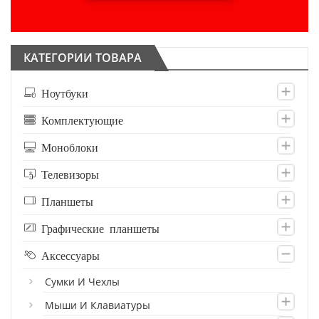
КАТЕГОРИИ ТОВАРА
Ноутбуки
Комплектующие
Моноблоки
Телевизоры
Планшеты
Графические планшеты
Аксессуары
Сумки И Чехлы
Мыши И Клавиатуры