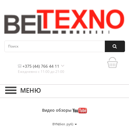
+375 (44) 766 44 11
Ежедневно с 11:00 до 21:00
Контакты, и схема проезда
Видео
обзоры
BYN(бел. руб)