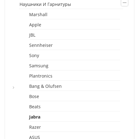
Наушники И Гарнитуры
Marshall
Apple
JBL
Sennheiser
Sony
Samsung
Plantronics
Bang & Olufsen
Bose
Beats
Jabra
Razer
ASUS