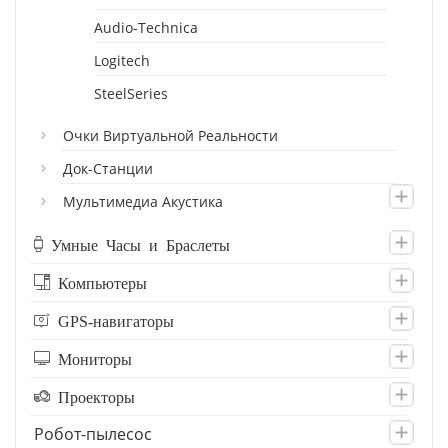
Audio-Technica
Logitech
SteelSeries
Очки Виртуальной Реальности
Док-Станции
Мультимедиа Акустика
Умные Часы и Браслеты
Компьютеры
GPS-навигаторы
Мониторы
Проекторы
Робот-пылесос