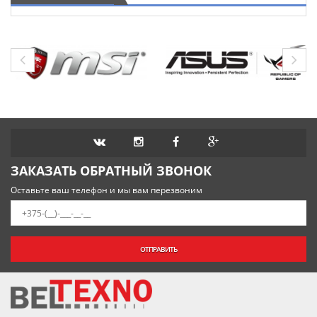
ЗАКАЗАТЬ ОБРАТНЫЙ ЗВОНОК
Оставьте ваш телефон и мы вам перезвоним
ОТПРАВИТЬ