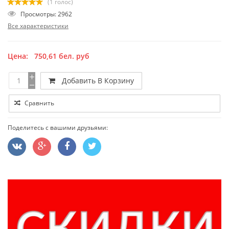
(1 голос)
Просмотры: 2962
Все характеристики
Цена:
750,61
бел. руб
Добавить В Корзину
Сравнить
Поделитесь с вашими друзьями: