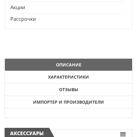
Акции
Рассрочки
ОПИСАНИЕ
ХАРАКТЕРИСТИКИ
ОТЗЫВЫ
ИМПОРТЕР И ПРОИЗВОДИТЕЛИ
АКСЕССУАРЫ