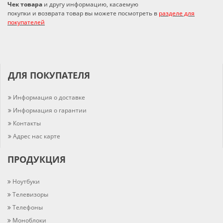
Чек товара
и другу информацию, касаемую
покупки и возврата товар вы можете посмотреть в
разделе для
покупателей
ДЛЯ ПОКУПАТЕЛЯ
Информация о доставке
Информация о гарантии
Контакты
Адрес нас карте
ПРОДУКЦИЯ
Ноутбуки
Телевизоры
Телефоны
Моноблоки