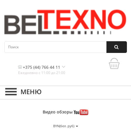
+375 (44) 766 44 11
Ежедневно с 11:00 до 21:00
Контакты, и схема проезда
Видео
обзоры
BYN(бел. руб)