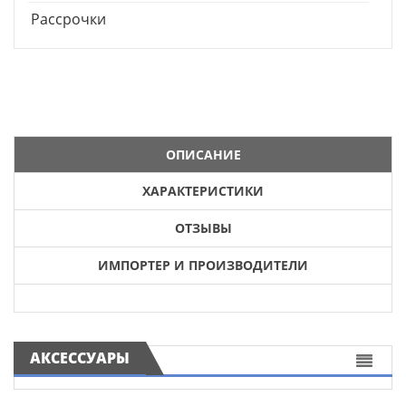
Рассрочки
ОПИСАНИЕ
ХАРАКТЕРИСТИКИ
ОТЗЫВЫ
ИМПОРТЕР И ПРОИЗВОДИТЕЛИ
АКСЕССУАРЫ