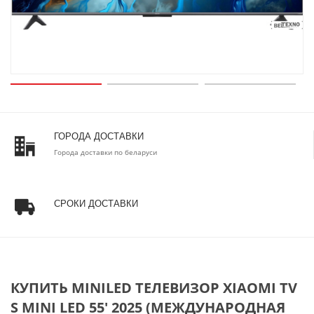
ГОРОДА ДОСТАВКИ
Города доставки по беларуси
СРОКИ ДОСТАВКИ
КУПИТЬ MINILED ТЕЛЕВИЗОР XIAOMI TV
S MINI LED 55' 2025 (МЕЖДУНАРОДНАЯ