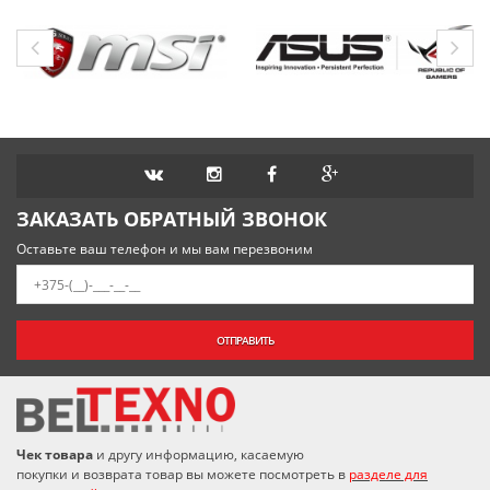
ЗАКАЗАТЬ ОБРАТНЫЙ ЗВОНОК
Оставьте ваш телефон и мы вам перезвоним
ОТПРАВИТЬ
Чек товара
и другу информацию, касаемую
покупки и возврата товар вы можете посмотреть в
разделе для