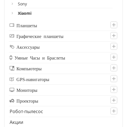
Sony
Xiaomi
Планшеты
Графические планшеты
Аксессуары
Умные Часы и Браслеты
Компьютеры
GPS-навигаторы
Мониторы
Проекторы
Робот-пылесос
Акции