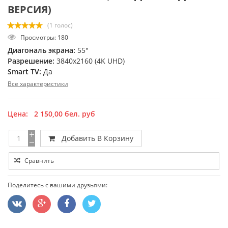
ВЕРСИЯ)
(1 голос)
Просмотры: 180
Диагональ экрана:
55"
Разрешение:
3840x2160 (4K UHD)
Smart TV:
Да
Все характеристики
Цена:
2 150,00
бел. руб
Добавить В Корзину
Сравнить
Поделитесь с вашими друзьями: