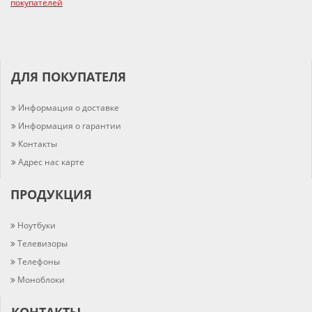
покупателей
ДЛЯ ПОКУПАТЕЛЯ
Информация о доставке
Информация о гарантии
Контакты
Адрес нас карте
ПРОДУКЦИЯ
Ноутбуки
Телевизоры
Телефоны
Моноблоки