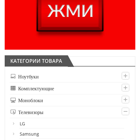
КАТЕГОРИИ ТОВАРА
Ноутбуки
Комплектующие
Моноблоки
Телевизоры
LG
Samsung