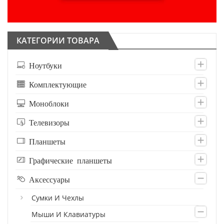
КАТЕГОРИИ ТОВАРА
Ноутбуки
Комплектующие
Моноблоки
Телевизоры
Планшеты
Графические планшеты
Аксессуары
Сумки И Чехлы
Мыши И Клавиатуры