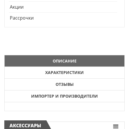
Акции
Рассрочки
ОПИСАНИЕ
ХАРАКТЕРИСТИКИ
ОТЗЫВЫ
ИМПОРТЕР И ПРОИЗВОДИТЕЛИ
АКСЕССУАРЫ