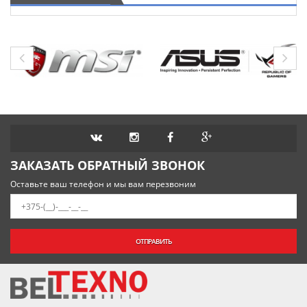
ЗАКАЗАТЬ ОБРАТНЫЙ ЗВОНОК
Оставьте ваш телефон и мы вам перезвоним
ОТПРАВИТЬ