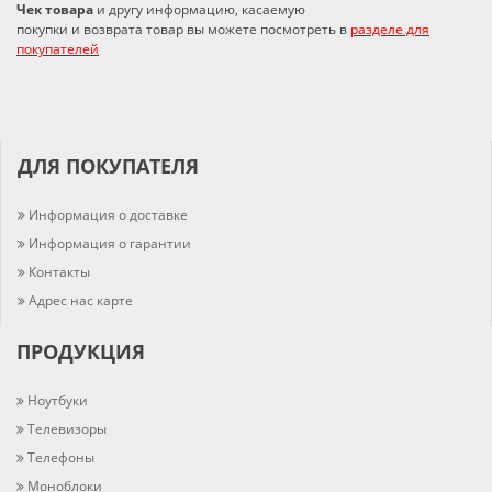
Чек товара
и другу информацию, касаемую
покупки и возврата товар вы можете посмотреть в
разделе для
покупателей
ДЛЯ ПОКУПАТЕЛЯ
Информация о доставке
Информация о гарантии
Контакты
Адрес нас карте
ПРОДУКЦИЯ
Ноутбуки
Телевизоры
Телефоны
Моноблоки