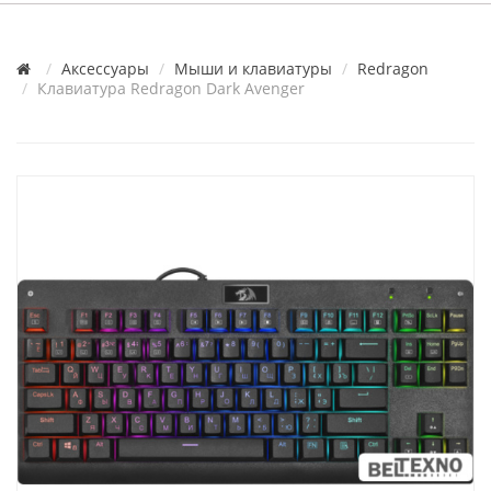
Аксессуары
Мыши и клавиатуры
Redragon
Клавиатура Redragon Dark Avenger