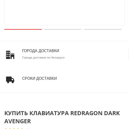
ГОРОДА ДОСТАВКИ
Города доставки по беларуси
СРОКИ ДОСТАВКИ
КУПИТЬ КЛАВИАТУРА REDRAGON DARK
AVENGER