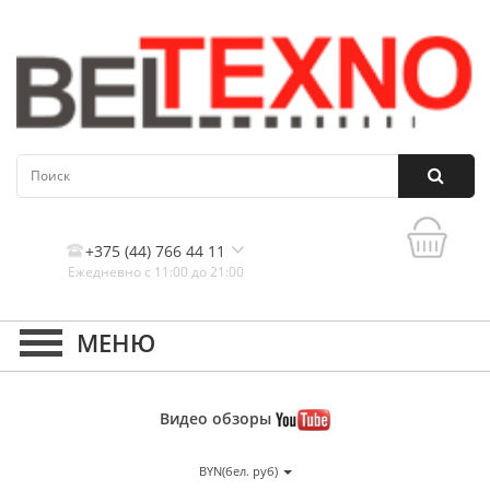
+375 (44) 766 44 11
Ежедневно с 11:00 до 21:00
Контакты, и схема проезда
Видео
обзоры
BYN(бел. руб)