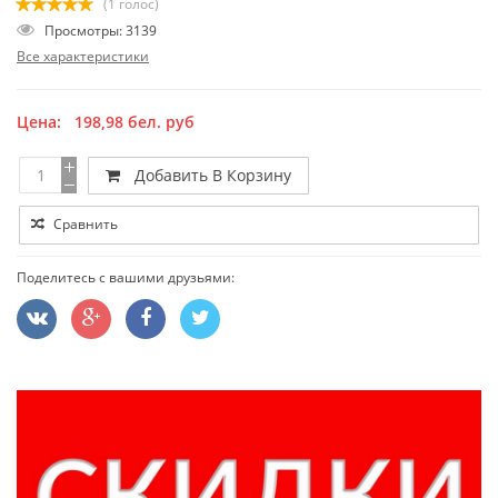
(1 голос)
Просмотры: 3139
Все характеристики
Цена:
198,98
бел. руб
Добавить В Корзину
Сравнить
Поделитесь с вашими друзьями: