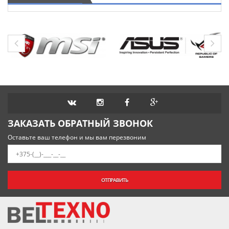
ЗАКАЗАТЬ ОБРАТНЫЙ ЗВОНОК
Оставьте ваш телефон и мы вам перезвоним
ОТПРАВИТЬ