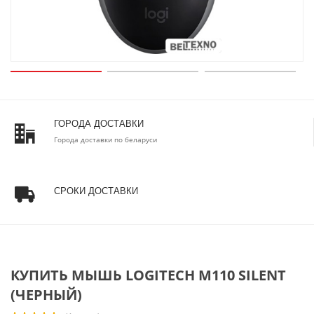
ГОРОДА ДОСТАВКИ
Города доставки по беларуси
СРОКИ ДОСТАВКИ
КУПИТЬ МЫШЬ LOGITECH M110 SILENT
(ЧЕРНЫЙ)