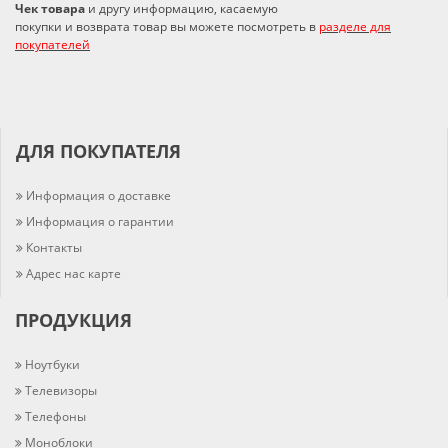
Чек товара
и другу информацию, касаемую
покупки и возврата товар вы можете посмотреть в
разделе для
покупателей
ДЛЯ ПОКУПАТЕЛЯ
Информация о доставке
Информация о гарантии
Контакты
Адрес нас карте
ПРОДУКЦИЯ
Ноутбуки
Телевизоры
Телефоны
Моноблоки