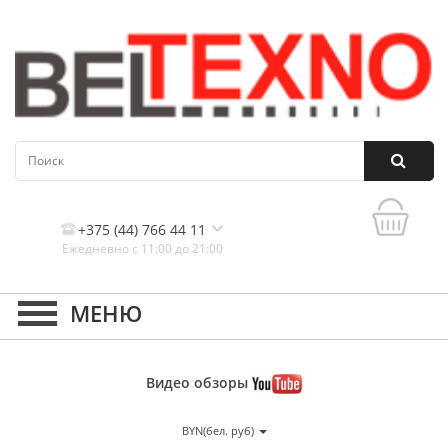
+375 (44) 766 44 11
Ежедневно с 11:00 до 21:00
Контакты, и схема проезда
Видео
обзоры
BYN(бел. руб)