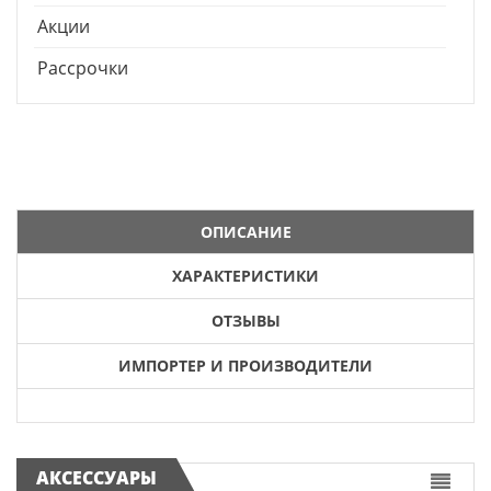
Акции
Рассрочки
ОПИСАНИЕ
ХАРАКТЕРИСТИКИ
ОТЗЫВЫ
ИМПОРТЕР И ПРОИЗВОДИТЕЛИ
АКСЕССУАРЫ