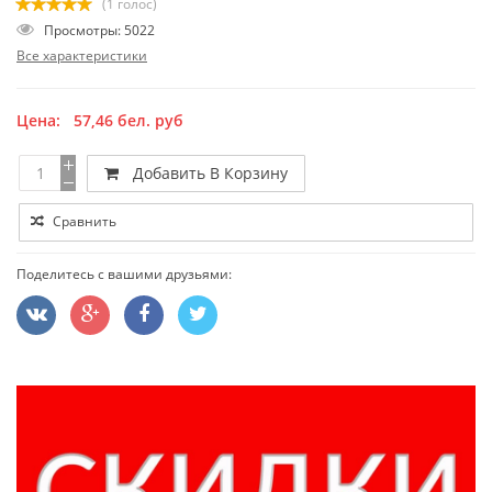
(1 голос)
Просмотры: 5022
Все характеристики
Цена:
57,46
бел. руб
Добавить В Корзину
Сравнить
Поделитесь с вашими друзьями: