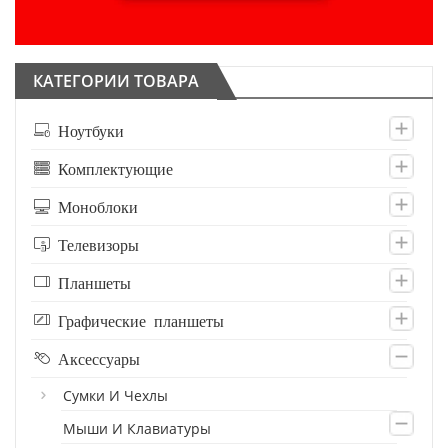
КАТЕГОРИИ ТОВАРА
Ноутбуки
Комплектующие
Моноблоки
Телевизоры
Планшеты
Графические планшеты
Аксессуары
Сумки И Чехлы
Мыши И Клавиатуры