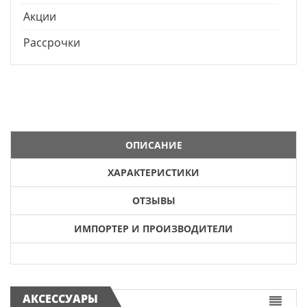
Акции
Рассрочки
ОПИСАНИЕ
ХАРАКТЕРИСТИКИ
ОТЗЫВЫ
ИМПОРТЕР И ПРОИЗВОДИТЕЛИ
АКСЕССУАРЫ