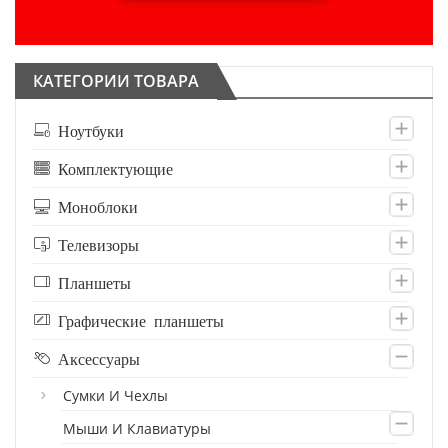
КАТЕГОРИИ ТОВАРА
Ноутбуки
Комплектующие
Моноблоки
Телевизоры
Планшеты
Графические планшеты
Аксессуары
Сумки И Чехлы
Мыши И Клавиатуры