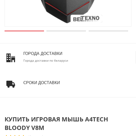
ГОРОДА ДОСТАВКИ
Города доставки по беларуси
СРОКИ ДОСТАВКИ
КУПИТЬ ИГРОВАЯ МЫШЬ A4TECH
BLOODY V8M