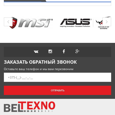
ЗАКАЗАТЬ ОБРАТНЫЙ ЗВОНОК
Оставьте ваш телефон и мы вам перезвоним
ОТПРАВИТЬ