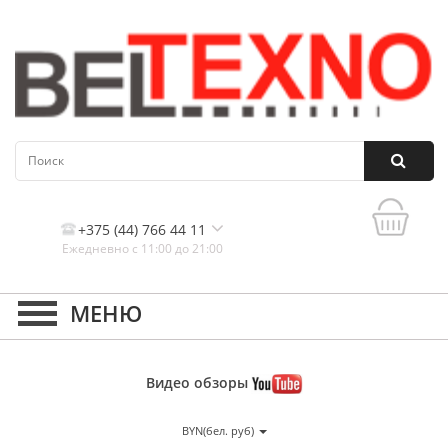
+375 (44) 766 44 11
Ежедневно с 11:00 до 21:00
Контакты, и схема проезда
Видео
обзоры
BYN(бел. руб)