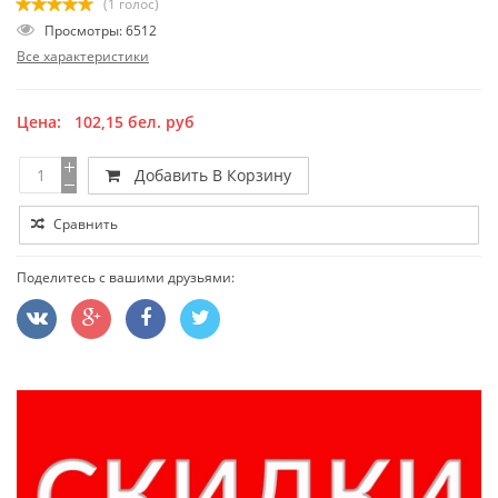
(1 голос)
Просмотры: 6512
Все характеристики
Цена:
102,15
бел. руб
Добавить В Корзину
Сравнить
Поделитесь с вашими друзьями: