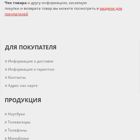
Чек товара
и другу информацию, касаемую
покупки и возврата товар вы можете посмотреть в
разделе для
покупателей
ДЛЯ ПОКУПАТЕЛЯ
Информация о доставке
Информация о гарантии
Контакты
Адрес нас карте
ПРОДУКЦИЯ
Ноутбуки
Телевизоры
Телефоны
Моноблоки