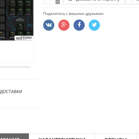
Поделитесь с вашими друзьями:
 ДОСТАВКИ