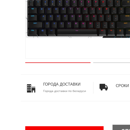
ГОРОДА ДОСТАВКИ
СРОКИ
Города доставки по беларуси