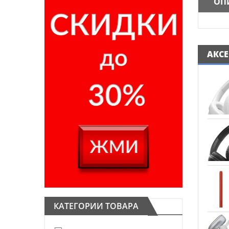
ОП
АКС
КАТЕГОРИИ ТОВАРА