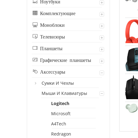
Ноутбуки
Комплектующие
Моноблоки
Телевизоры
Планшеты
Графические планшеты
Аксессуары
Сумки И Чехлы
Мыши И Клавиатуры
Logitech
Microsoft
A4Tech
Redragon