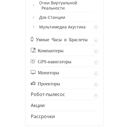
Очки Виртуальной
Реальности
Док-Станции
Мультимедиа Акустика
Умные Часы и Браслеты
Компьютеры
GPS-навигаторы
Мониторы
Проекторы
Робот-пылесос
Акции
Рассрочки