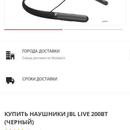
ГОРОДА ДОСТАВКИ
Города доставки по беларуси
СРОКИ ДОСТАВКИ
КУПИТЬ НАУШНИКИ JBL LIVE 200BT
(ЧЕРНЫЙ)