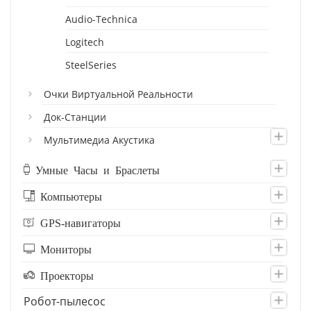
Audio-Technica
Logitech
SteelSeries
Очки Виртуальной Реальности
Док-Станции
Мультимедиа Акустика
Умные Часы и Браслеты
Компьютеры
GPS-навигаторы
Мониторы
Проекторы
Робот-пылесос