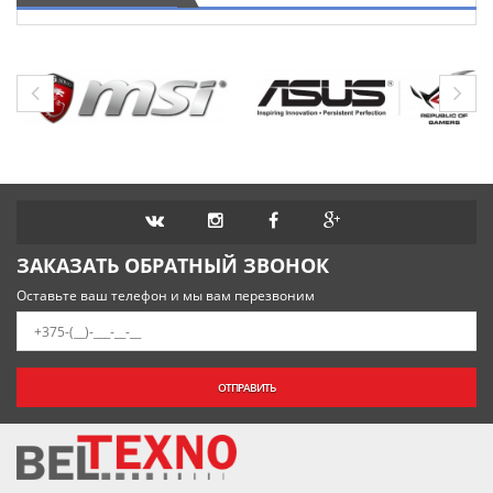
ЗАКАЗАТЬ ОБРАТНЫЙ ЗВОНОК
Оставьте ваш телефон и мы вам перезвоним
ОТПРАВИТЬ