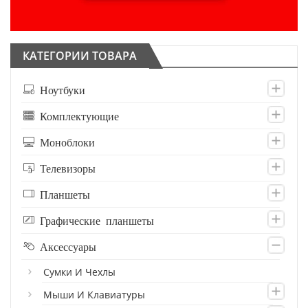
КАТЕГОРИИ ТОВАРА
Ноутбуки
Комплектующие
Моноблоки
Телевизоры
Планшеты
Графические планшеты
Аксессуары
Сумки И Чехлы
Мыши И Клавиатуры