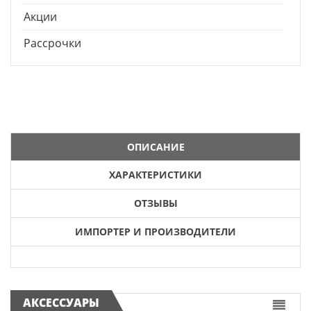
Акции
Рассрочки
ОПИСАНИЕ
ХАРАКТЕРИСТИКИ
ОТЗЫВЫ
ИМПОРТЕР И ПРОИЗВОДИТЕЛИ
АКСЕССУАРЫ