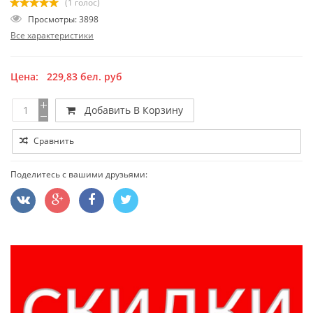
(1 голос)
Просмотры: 3898
Все характеристики
Цена:
229,83
бел. руб
Добавить В Корзину
Сравнить
Поделитесь с вашими друзьями: