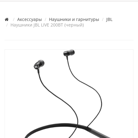
Аксессуары
Наушники и гарнитуры
JBL
Наушники JBL LIVE 200BT (черный)