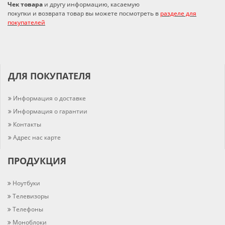
Чек товара
и другу информацию, касаемую
покупки и возврата товар вы можете посмотреть в
разделе для
покупателей
ДЛЯ ПОКУПАТЕЛЯ
Информация о доставке
Информация о гарантии
Контакты
Адрес нас карте
ПРОДУКЦИЯ
Ноутбуки
Телевизоры
Телефоны
Моноблоки