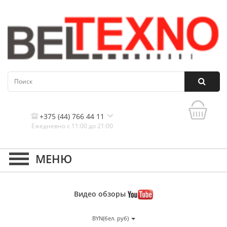
+375 (44) 766 44 11
Ежедневно с 11:00 до 21:00
Контакты, и схема проезда
Видео
обзоры
BYN(бел. руб)