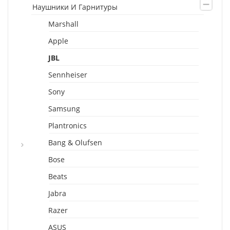
Наушники И Гарнитуры
Marshall
Apple
JBL
Sennheiser
Sony
Samsung
Plantronics
Bang & Olufsen
Bose
Beats
Jabra
Razer
ASUS