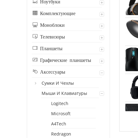
Ноутбуки
Комплектующие
Моноблоки
Телевизоры
Планшеты
Графические планшеты
Аксессуары
Сумки И Чехлы
Мыши И Клавиатуры
Logitech
Microsoft
A4Tech
Redragon