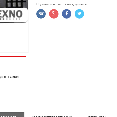
Поделитесь с вашими друзьями:
 ДОСТАВКИ