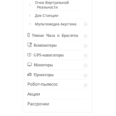
Очки Виртуальной
Реальности
Док-Станции
Мультимедиа Акустика
Умные Часы и Браслеты
Компьютеры
GPS-навигаторы
Мониторы
Проекторы
Робот-пылесос
Акции
Рассрочки