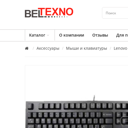
Каталог
О компании
Отзывы
Для п
Аксессуары
Мыши и клавиатуры
Lenovo