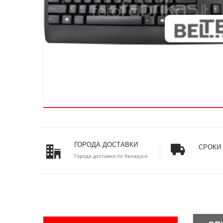
ГОРОДА ДОСТАВКИ
СРОКИ
Города доставки по беларуси