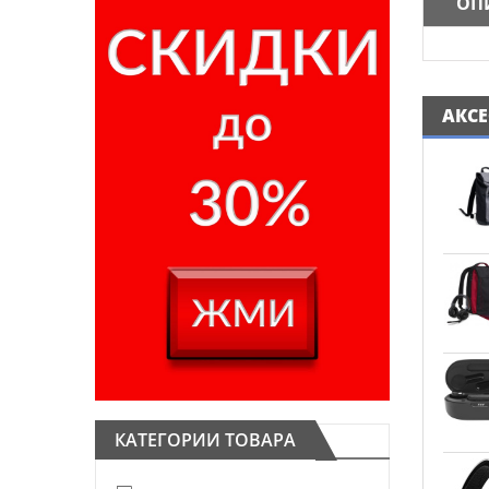
ОП
АКС
КАТЕГОРИИ ТОВАРА