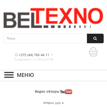
+375 (44) 766 44 11
Ежедневно с 11:00 до 21:00
Контакты, и схема проезда
Видео
обзоры
BYN(бел. руб)