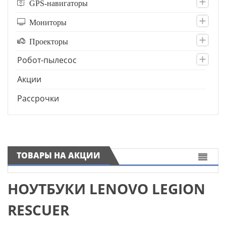
GPS-навигаторы
Мониторы
Проекторы
Робот-пылесос
Акции
Рассрочки
ТОВАРЫ НА АКЦИИ
НОУТБУКИ LENOVO LEGION
RESCUER