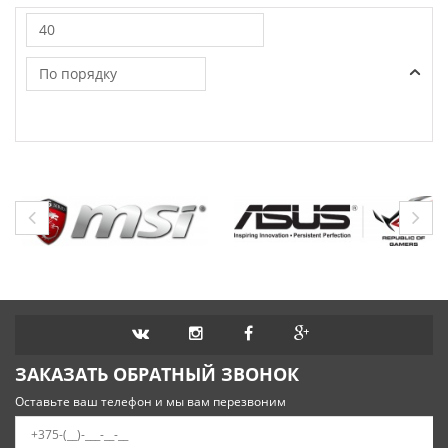
40
По порядку
ЗАКАЗАТЬ ОБРАТНЫЙ ЗВОНОК
Оставьте ваш телефон и мы вам перезвоним