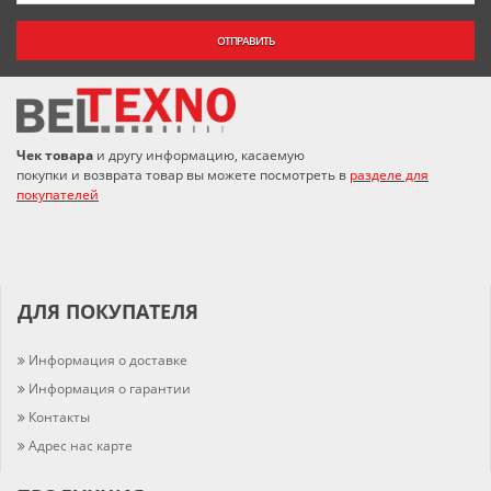
ОТПРАВИТЬ
Чек товара
и другу информацию, касаемую
покупки и возврата товар вы можете посмотреть в
разделе для
покупателей
ДЛЯ ПОКУПАТЕЛЯ
Информация о доставке
Информация о гарантии
Контакты
Адрес нас карте