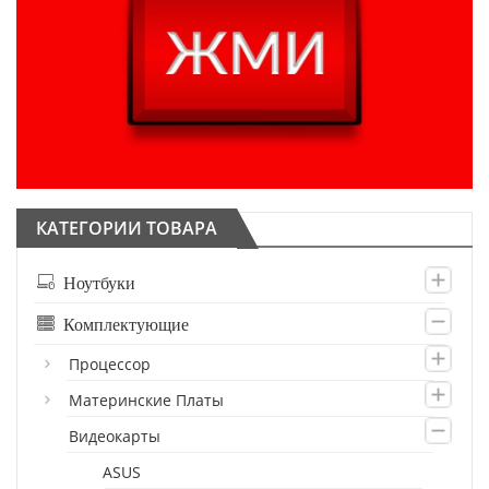
КАТЕГОРИИ ТОВАРА
Ноутбуки
Комплектующие
Процессор
Материнские Платы
Видеокарты
ASUS