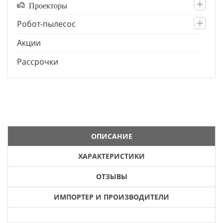
Проекторы
Робот-пылесос
Акции
Рассрочки
ОПИСАНИЕ
ХАРАКТЕРИСТИКИ
ОТЗЫВЫ
ИМПОРТЕР И ПРОИЗВОДИТЕЛИ