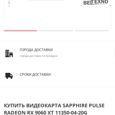
ГОРОДА ДОСТАВКИ
Города доставки по беларуси
СРОКИ ДОСТАВКИ
КУПИТЬ ВИДЕОКАРТА SAPPHIRE PULSE
RADEON RX 9060 XT 11350-04-20G