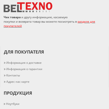
Чек товара
и другу информацию, касаемую
покупки и возврата товар вы можете посмотреть в
разделе для
покупателей
ДЛЯ ПОКУПАТЕЛЯ
Информация о доставке
Информация о гарантии
Контакты
Адрес нас карте
ПРОДУКЦИЯ
Ноутбуки