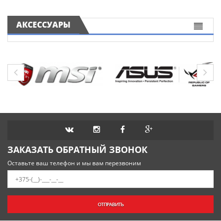
АКСЕССУАРЫ
ЗАКАЗАТЬ ОБРАТНЫЙ ЗВОНОК
Оставьте ваш телефон и мы вам перезвоним
ОТПРАВИТЬ