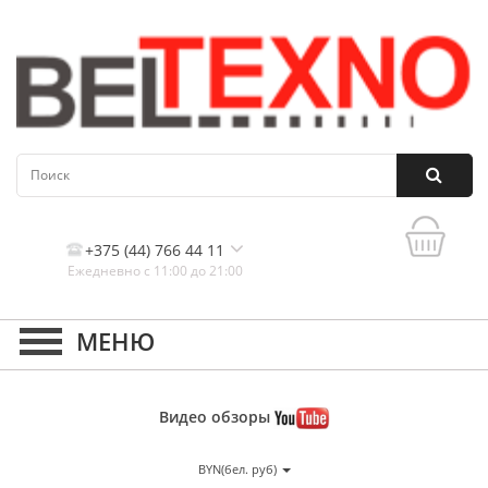
+375 (44) 766 44 11
Ежедневно с 11:00 до 21:00
Контакты, и схема проезда
Видео
обзоры
BYN(бел. руб)