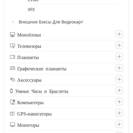
XFX
Внешние Боксы Для Видеокарт
Моноблоки
Телевизоры
Планшеты
Графические планшеты
Аксессуары
Умные Часы и Браслеты
Компьютеры
GPS-навигаторы
Мониторы