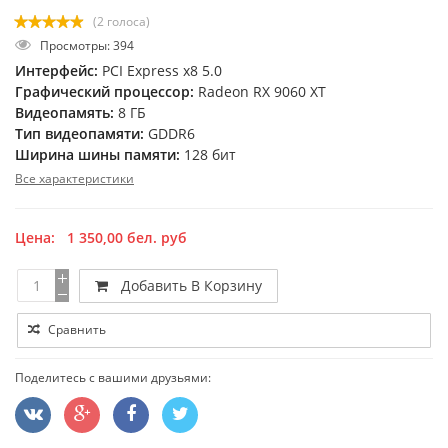
(2 голоса)
Просмотры: 394
Интерфейс:
PCI Express x8 5.0
Графический процессор:
Radeon RX 9060 XT
Видеопамять:
8 ГБ
Тип видеопамяти:
GDDR6
Ширина шины памяти:
128 бит
Все характеристики
Цена:
1 350,00
бел. руб
Добавить В Корзину
Сравнить
Поделитесь с вашими друзьями: