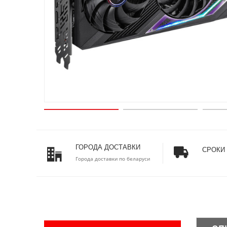
ГОРОДА ДОСТАВКИ
СРОКИ
Города доставки по беларуси