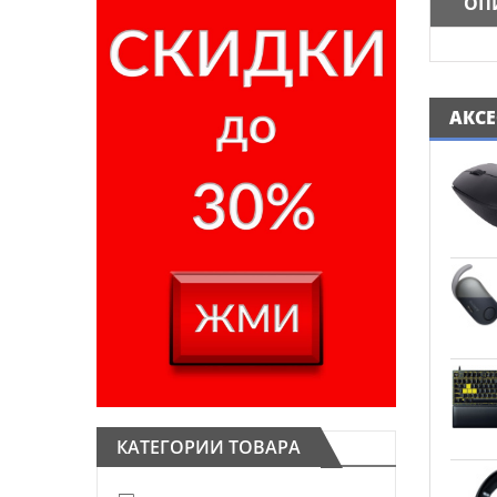
ОП
АКС
КАТЕГОРИИ ТОВАРА