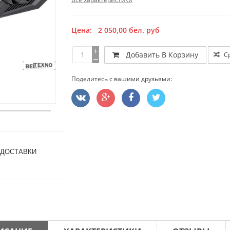
Цена:
2 050,00
бел. руб
Добавить В Корзину
С
Поделитесь с вашими друзьями:
 ДОСТАВКИ