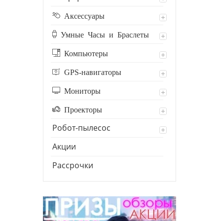
Аксессуары
Умные Часы и Браслеты
Компьютеры
GPS-навигаторы
Мониторы
Проекторы
Робот-пылесос
Акции
Рассрочки