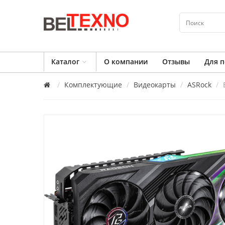
Каталог
О компании
Отзывы
Для п
Комплектующие
Видеокарты
ASRock