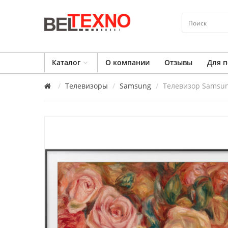
Каталог
О компании
Отзывы
Для п
Телевизоры
Samsung
Телевизор Samsu