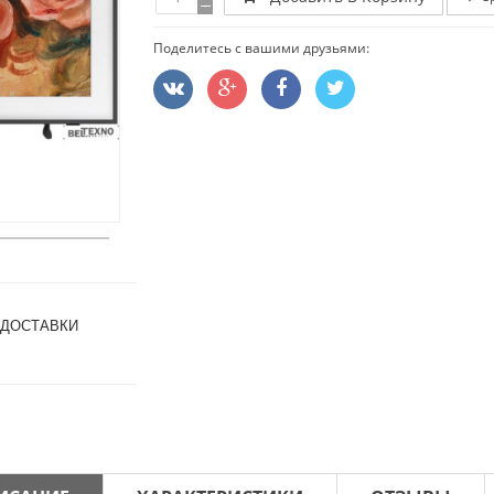
Поделитесь с вашими друзьями:
 ДОСТАВКИ