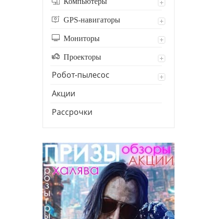
Компьютеры
GPS-навигаторы
Мониторы
Проекторы
Робот-пылесос
Акции
Рассрочки