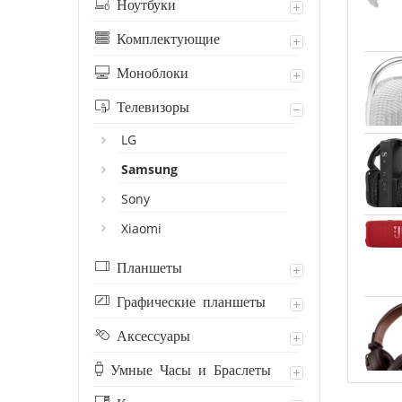
Ноутбуки
Комплектующие
Моноблоки
Телевизоры
LG
Samsung
Sony
Xiaomi
Планшеты
Графические планшеты
Аксессуары
Умные Часы и Браслеты