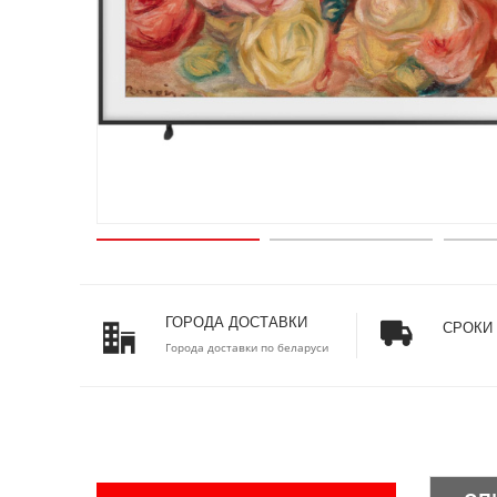
ГОРОДА ДОСТАВКИ
СРОКИ
Города доставки по беларуси