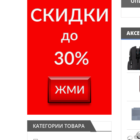
ОП
АКС
КАТЕГОРИИ ТОВАРА