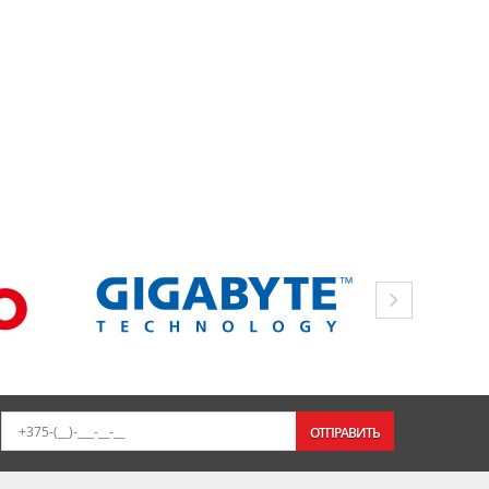
ОТПРАВИТЬ