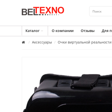
Каталог
О компании
Отзывы
Для п
Аксессуары
Очки виртуальной реальности