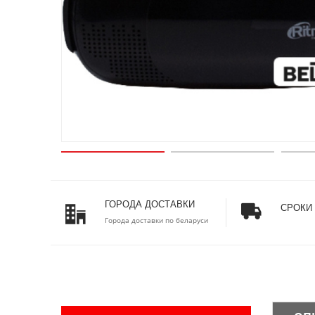
ГОРОДА ДОСТАВКИ
СРОКИ
Города доставки по беларуси