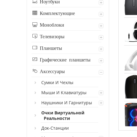
Ноутбуки
Комплектующие
Моноблоки
Телевизоры
Планшеты
Графические планшеты
Аксессуары
Сумки И Чехлы
Мыши И Клавиатуры
Наушники И Гарнитуры
Очки Виртуальной
Реальности
Док-Станции