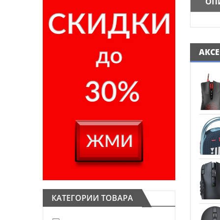
ОП
АКС
КАТЕГОРИИ ТОВАРА