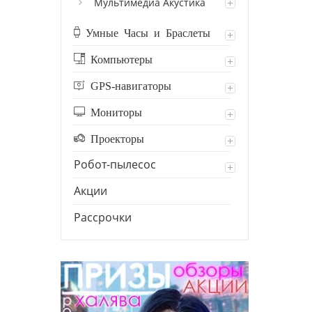
Мультимедиа Акустика
Умные Часы и Браслеты
Компьютеры
GPS-навигаторы
Мониторы
Проекторы
Робот-пылесос
Акции
Рассрочки