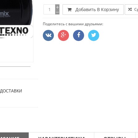
Добавить В Корзину
С
Поделитесь с вашими друзьями:
 ДОСТАВКИ