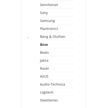
Sennheiser
Sony
Samsung
Plantronics
Bang & Olufsen
Bose
Beats
Jabra
Razer
ASUS
Audio-Technica
Logitech
SteelSeries