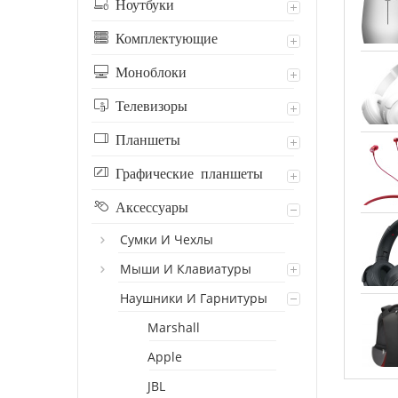
Ноутбуки
Комплектующие
Моноблоки
Телевизоры
Планшеты
Графические планшеты
Аксессуары
Сумки И Чехлы
Мыши И Клавиатуры
Наушники И Гарнитуры
Marshall
Apple
JBL