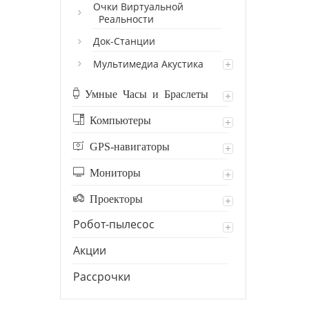
Очки Виртуальной
Реальности
Док-Станции
Мультимедиа Акустика
Умные Часы и Браслеты
Компьютеры
GPS-навигаторы
Мониторы
Проекторы
Робот-пылесос
Акции
Рассрочки