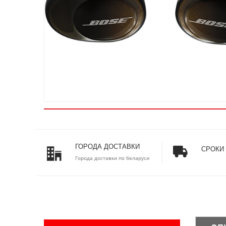
ГОРОДА ДОСТАВКИ
СРОКИ
Города доставки по беларуси