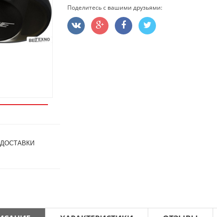
Поделитесь с вашими друзьями:
 ДОСТАВКИ