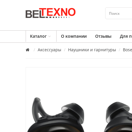
Каталог
О компании
Отзывы
Для п
Аксессуары
Наушники и гарнитуры
Bos