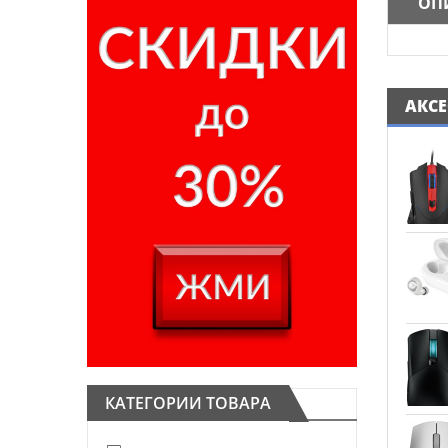
ОП
АКС
КАТЕГОРИИ ТОВАРА