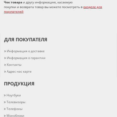
Чек товара
и другу информацию, касаемую
покупки и возврата товар вы можете посмотреть в
разделе для
покупателей
ДЛЯ ПОКУПАТЕЛЯ
Информация о доставке
Информация о гарантии
Контакты
Адрес нас карте
ПРОДУКЦИЯ
Ноутбуки
Телевизоры
Телефоны
Моноблоки