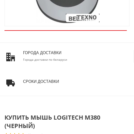
ГОРОДА ДОСТАВКИ
Города доставки по беларуси
СРОКИ ДОСТАВКИ
КУПИТЬ МЫШЬ LOGITECH M380
(ЧЕРНЫЙ)