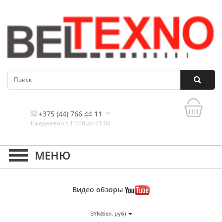
+375 (44) 766 44 11
Ежедневно с 11:00 до 21:00
Контакты, и схема проезда
Видео
обзоры
BYN(бел. руб)