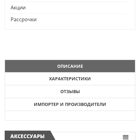
Акции
Рассрочки
ОПИСАНИЕ
ХАРАКТЕРИСТИКИ
ОТЗЫВЫ
ИМПОРТЕР И ПРОИЗВОДИТЕЛИ
АКСЕССУАРЫ