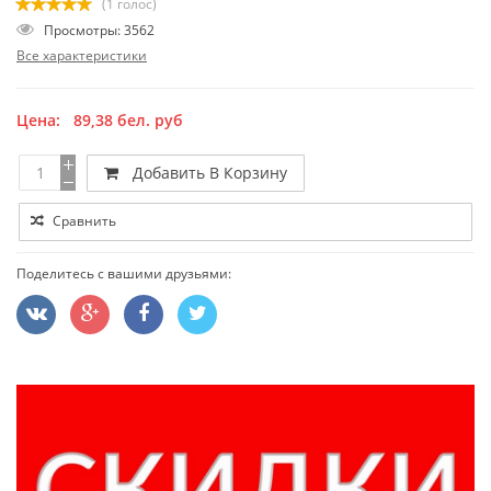
(1 голос)
Просмотры: 3562
Все характеристики
Цена:
89,38
бел. руб
Добавить В Корзину
Сравнить
Поделитесь с вашими друзьями: