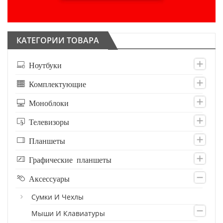
КАТЕГОРИИ ТОВАРА
Ноутбуки
Комплектующие
Моноблоки
Телевизоры
Планшеты
Графические планшеты
Аксессуары
Сумки И Чехлы
Мыши И Клавиатуры