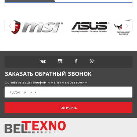
ЗАКАЗАТЬ ОБРАТНЫЙ ЗВОНОК
Оставьте ваш телефон и мы вам перезвоним
ОТПРАВИТЬ