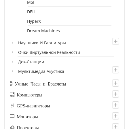
MSI
DELL
HyperX
Dream Machines
Наушники И Гарнитуры
Очки Виртуальной Реальности
Док-Станции
Мультимедиа Акустика
Умные Часы и Браслеты
Компьютеры
GPS-навигаторы
Мониторы
Проекторы