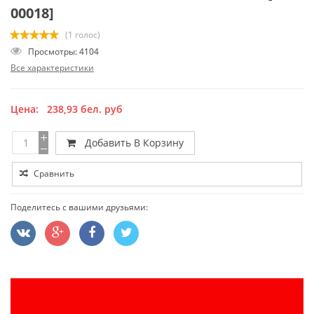
00018]
(1 голос)
Просмотры: 4104
Все характеристики
Цена:
238,93
бел. руб
Добавить В Корзину
Сравнить
Поделитесь с вашими друзьями: