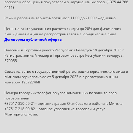
вопросам обращения покупателей о нарушении их прав. (+375 44 766
4411)
Режим работы интернет-магазина: с 11.00 до 21.00 ежедневно.
Цены на сайте указаны из расчёта скидки до 20% для физических
лиц. Данная акция не распространяется на юридические лица.
Договором публичной оферты
Внесены в Торговый реестр Республики Беларусь 19 декабря 2023 г.
Регистрационный номер в Торговом реестре Республики Беларусь:
570055
Свидетельство о государственной регистрации юридического лица в
Минском горисполкоме от 5 декабря 2023 г.,с регистрационным
номером 193727468
Номера городских телефонов уполномоченных по защите прав
потребителей:
+37517-350-59-21– администрация Октябрьского района г. Минска;
+37517-218-00-82 – главное управление торговли и услуг
Мингорисполкома.