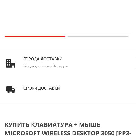
ГОРОДА ДОСТАВКИ
Города доставки по беларуси
СРОКИ ДОСТАВКИ
КУПИТЬ КЛАВИАТУРА + МЫШЬ
MICROSOFT WIRELESS DESKTOP 3050 [PP3-