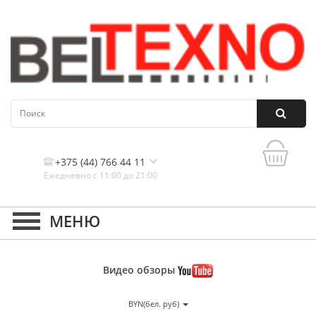
+375 (44) 766 44 11
Ежедневно с 11:00 до 21:00
Контакты, и схема проезда
Видео
обзоры
BYN(бел. руб)