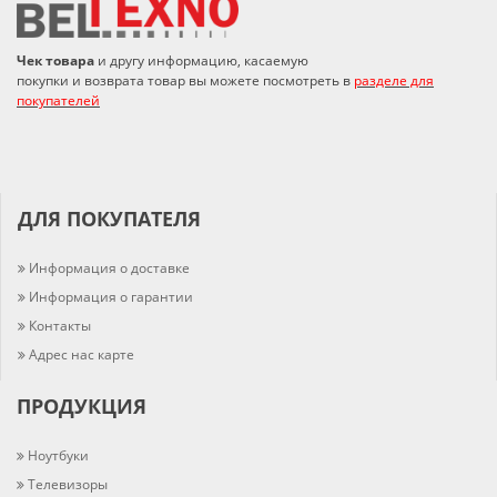
Чек товара
и другу информацию, касаемую
покупки и возврата товар вы можете посмотреть в
разделе для
покупателей
ДЛЯ ПОКУПАТЕЛЯ
Информация о доставке
Информация о гарантии
Контакты
Адрес нас карте
ПРОДУКЦИЯ
Ноутбуки
Телевизоры