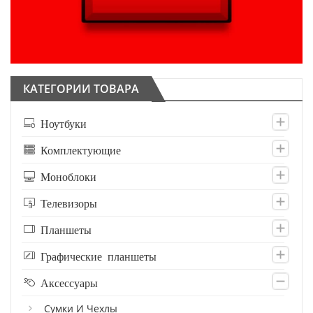
КАТЕГОРИИ ТОВАРА
Ноутбуки
Комплектующие
Моноблоки
Телевизоры
Планшеты
Графические планшеты
Аксессуары
Сумки И Чехлы