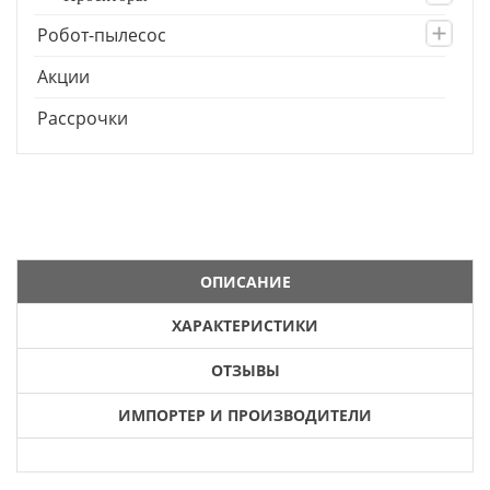
Робот-пылесос
Акции
Рассрочки
ОПИСАНИЕ
ХАРАКТЕРИСТИКИ
ОТЗЫВЫ
ИМПОРТЕР И ПРОИЗВОДИТЕЛИ