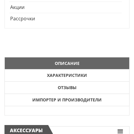
Акции
Рассрочки
ОПИСАНИЕ
ХАРАКТЕРИСТИКИ
ОТЗЫВЫ
ИМПОРТЕР И ПРОИЗВОДИТЕЛИ
АКСЕССУАРЫ