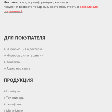
Чек товара
и другу информацию, касаемую
покупки и возврата товар вы можете посмотреть в
разделе для
покупателей
ДЛЯ ПОКУПАТЕЛЯ
Информация о доставке
Информация о гарантии
Контакты
Адрес нас карте
ПРОДУКЦИЯ
Ноутбуки
Телевизоры
Телефоны
Моноблоки