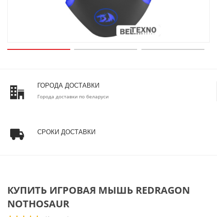
ГОРОДА ДОСТАВКИ
Города доставки по беларуси
СРОКИ ДОСТАВКИ
КУПИТЬ ИГРОВАЯ МЫШЬ REDRAGON
NOTHOSAUR