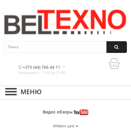
+375 (44) 766 44 11
Ежедневно с 11:00 до 21:00
Контакты, и схема проезда
Видео
обзоры
BYN(бел. руб)