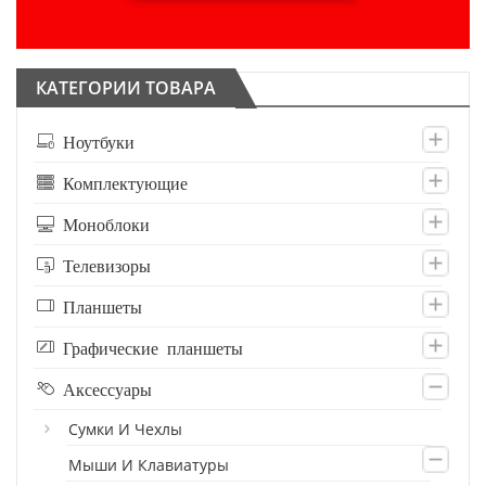
КАТЕГОРИИ ТОВАРА
Ноутбуки
Комплектующие
Моноблоки
Телевизоры
Планшеты
Графические планшеты
Аксессуары
Сумки И Чехлы
Мыши И Клавиатуры