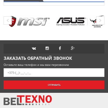
ЗАКАЗАТЬ ОБРАТНЫЙ ЗВОНОК
Оставьте ваш телефон и мы вам перезвоним
ОТПРАВИТЬ