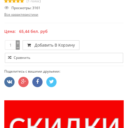
(1 голос)
Просмотры: 3161
Все характеристики
Цена:
65,44
бел. руб
Добавить В Корзину
Сравнить
Поделитесь с вашими друзьями: