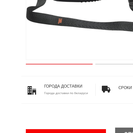
ГОРОДА ДОСТАВКИ
СРОКИ
Города доставки по беларуси