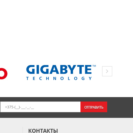
ОТПРАВИТЬ
КОНТАКТЫ