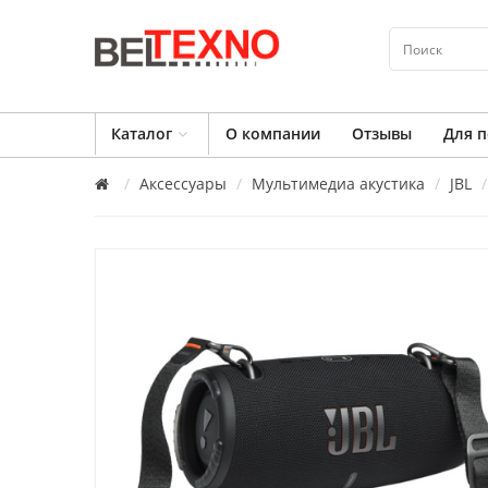
Каталог
О компании
Отзывы
Для п
Аксессуары
Мультимедиа акустика
JBL