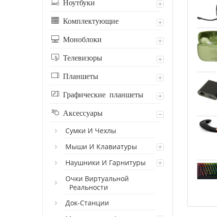
Ноутбуки
Комплектующие
Моноблоки
Телевизоры
Планшеты
Графические планшеты
Аксессуары
Сумки И Чехлы
Мыши И Клавиатуры
Наушники И Гарнитуры
Очки Виртуальной
Реальности
Док-Станции