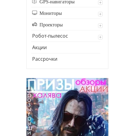
GPS-навигаторы
Мониторы
Проекторы
Робот-пылесос
Акции
Рассрочки