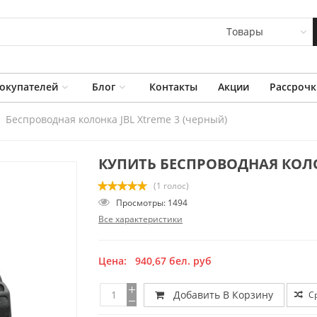
Товары
окупателей
Блог
Контакты
Акции
Рассрочк
Беспроводная колонка JBL Xtreme 3 (черный)
КУПИТЬ БЕСПРОВОДНАЯ КОЛОН
(1 голос)
Просмотры: 1494
Все характеристики
Цена:
940,67
бел. руб
Добавить В Корзину
С