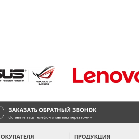
ЗАКАЗАТЬ ОБРАТНЫЙ ЗВОНОК
Оставьте ваш телефон и мы вам перезвоним
ПОКУПАТЕЛЯ
ПРОДУКЦИЯ