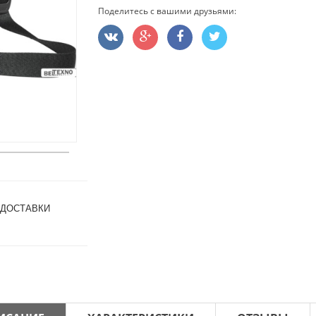
Поделитесь с вашими друзьями:
 ДОСТАВКИ