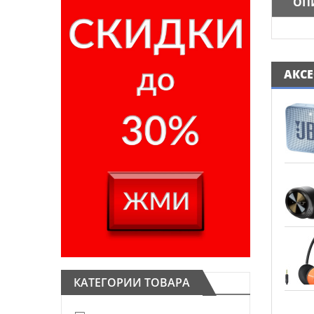
ОП
АКС
КАТЕГОРИИ ТОВАРА