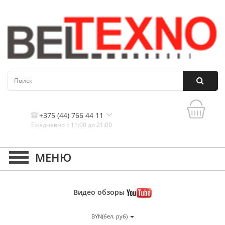
+375 (44) 766 44 11
Ежедневно с 11:00 до 21:00
Контакты, и схема проезда
Видео
обзоры
BYN(бел. руб)