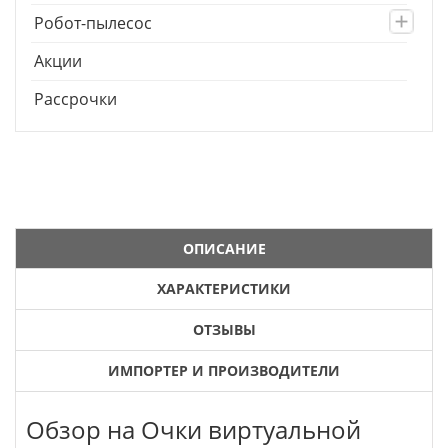
Робот-пылесос
Акции
Рассрочки
ОПИСАНИЕ
ХАРАКТЕРИСТИКИ
ОТЗЫВЫ
ИМПОРТЕР И ПРОИЗВОДИТЕЛИ
Обзор на Очки виртуальной