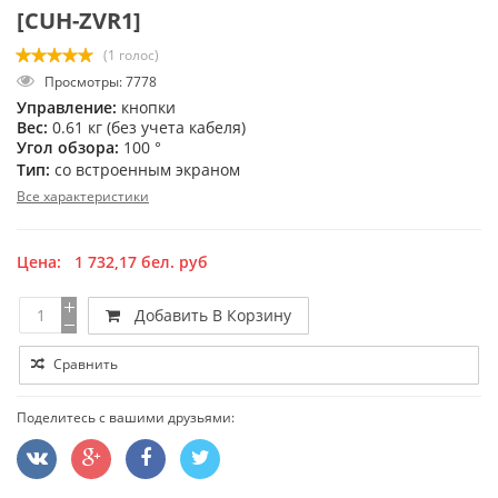
[CUH-ZVR1]
(1 голос)
Просмотры: 7778
Управление:
кнопки
Вес:
0.61 кг (без учета кабеля)
Угол обзора:
100 °
Тип:
со встроенным экраном
Все характеристики
Цена:
1 732,17
бел. руб
Добавить В Корзину
Сравнить
Поделитесь с вашими друзьями: