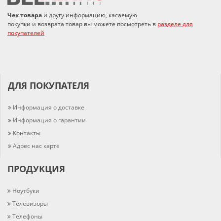
Чек товара
и другу информацию, касаемую
покупки и возврата товар вы можете посмотреть в
разделе для
покупателей
ДЛЯ ПОКУПАТЕЛЯ
Информация о доставке
Информация о гарантии
Контакты
Адрес нас карте
ПРОДУКЦИЯ
Ноутбуки
Телевизоры
Телефоны