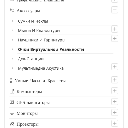
Аксессуары
Сумки И Чехлы
Мыши И Клавиатуры
Наушники И Гарнитуры
Очки Виртуальной Реальности
Док-Станции
Мультимедиа Акустика
Умные Часы и Браслеты
Компьютеры
GPS-навигаторы
Мониторы
Проекторы