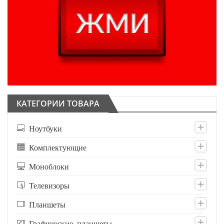
КАТЕГОРИИ ТОВАРА
Ноутбуки
Комплектующие
Моноблоки
Телевизоры
Планшеты
Графические планшеты