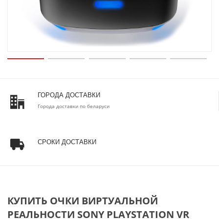
ГОРОДА ДОСТАВКИ
Города доставки по беларуси
СРОКИ ДОСТАВКИ
КУПИТЬ ОЧКИ ВИРТУАЛЬНОЙ
РЕАЛЬНОСТИ SONY PLAYSTATION VR