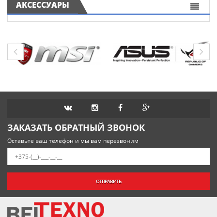
АКСЕССУАРЫ
ЗАКАЗАТЬ ОБРАТНЫЙ ЗВОНОК
Оставьте ваш телефон и мы вам перезвоним
ОТПРАВИТЬ