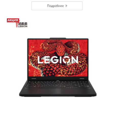
Подробнее