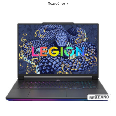
Подробнее