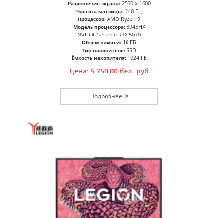
2560 x 1600
Разрешение экрана:
240 Гц
Частота матрицы:
AMD Ryzen 9
Процессор:
8945HX
Модель процессора:
NVIDIA GeForce RTX 5070
16 ГБ
Объём памяти:
SSD
Тип накопителя:
1024 ГБ
Ёмкость накопителя:
Цена:
5 750,00
бел. руб
Подробнее