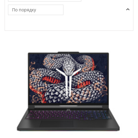
По порядку