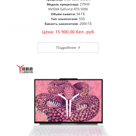
275HX
Модель процессора:
NVIDIA GeForce RTX 5090
64 ГБ
Объём памяти:
SSD
Тип накопителя:
2000 ГБ
Ёмкость накопителя:
Цена:
15 900,00
бел. руб
Подробнее