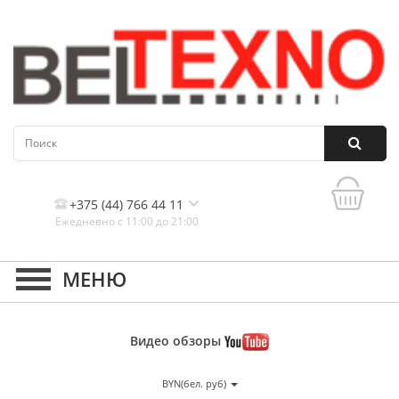
+375 (44) 766 44 11
Ежедневно с 11:00 до 21:00
Контакты, и схема проезда
Видео
обзоры
BYN(бел. руб)