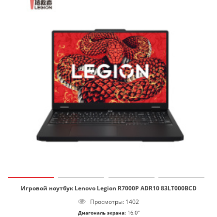
Игровой ноутбук Lenovo Legion R7000P ADR10 83LT000BCD
Просмотры: 1402
16.0"
Диагональ экрана: