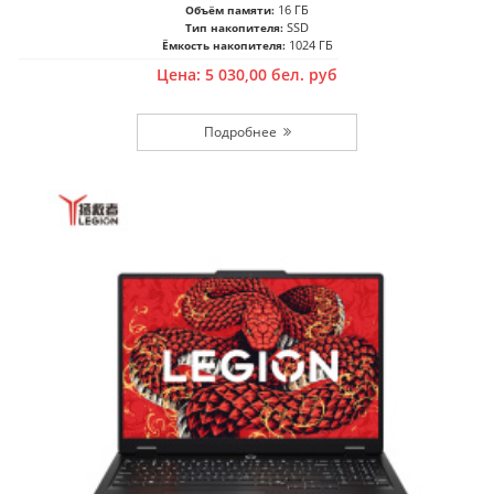
16 ГБ
Объём памяти:
SSD
Тип накопителя:
1024 ГБ
Ёмкость накопителя:
Цена:
5 030,00
бел. руб
Подробнее