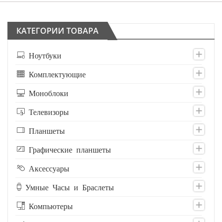
КАТЕГОРИИ ТОВАРА
Ноутбуки
Комплектующие
Моноблоки
Телевизоры
Планшеты
Графические планшеты
Аксессуары
Умные Часы и Браслеты
Компьютеры