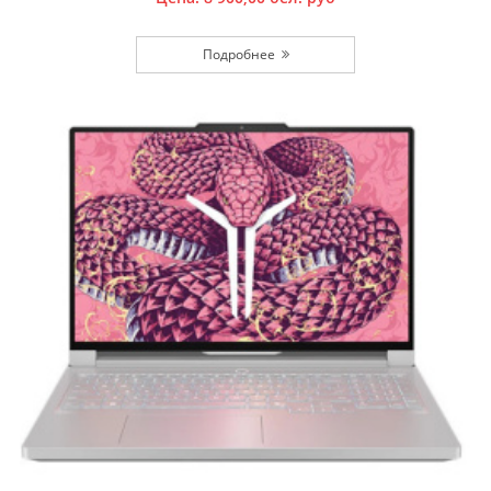
Подробнее