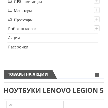
GPS-навигаторы
Мониторы
Проекторы
Робот-пылесос
Акции
Рассрочки
ТОВАРЫ НА АКЦИИ
НОУТБУКИ LENOVO LEGION 5
40