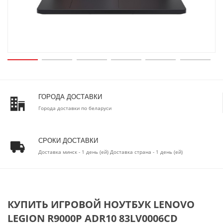
ГОРОДА ДОСТАВКИ
Города доставки по беларуси
СРОКИ ДОСТАВКИ
Доставка минск - 1 день (ей) Доставка страна - 1 день (ей)
КУПИТЬ ИГРОВОЙ НОУТБУК LENOVO
LEGION R9000P ADR10 83LV0006CD