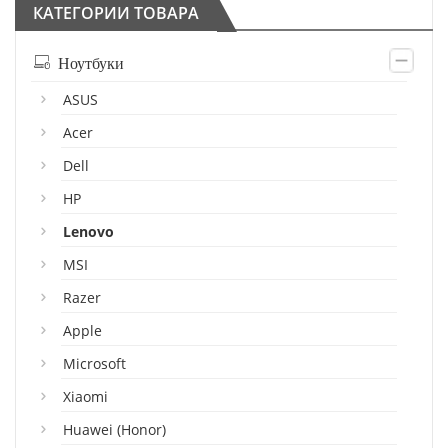
КАТЕГОРИИ ТОВАРА
Ноутбуки
ASUS
Acer
Dell
HP
Lenovo
MSI
Razer
Apple
Microsoft
Xiaomi
Huawei (Honor)