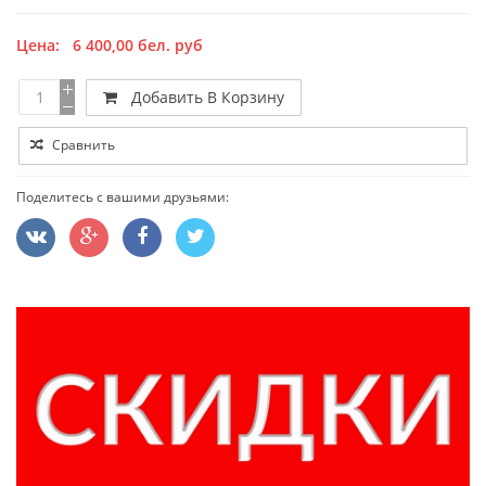
Цена:
6 400,00
бел. руб
Добавить В Корзину
Сравнить
Поделитесь с вашими друзьями: