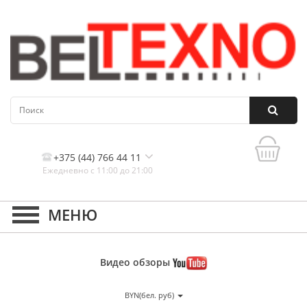
+375 (44) 766 44 11
Ежедневно с 11:00 до 21:00
Контакты, и схема проезда
Видео
обзоры
BYN(бел. руб)