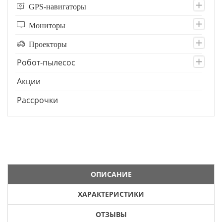
GPS-навигаторы
Мониторы
Проекторы
Робот-пылесос
Акции
Рассрочки
ОПИСАНИЕ
ХАРАКТЕРИСТИКИ
ОТЗЫВЫ