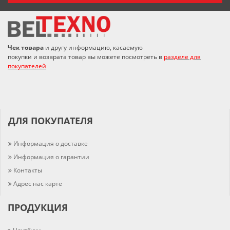
Чек товара
и другу информацию, касаемую
покупки и возврата товар вы можете посмотреть в
разделе для
покупателей
ДЛЯ ПОКУПАТЕЛЯ
Информация о доставке
Информация о гарантии
Контакты
Адрес нас карте
ПРОДУКЦИЯ