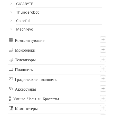
GIGABYTE
Thunderobot
Colorful
Mechrevo
Комплектующие
Моноблоки
Телевизоры
Планшеты
Графические планшеты
Аксессуары
Умные Часы и Браслеты
Компьютеры