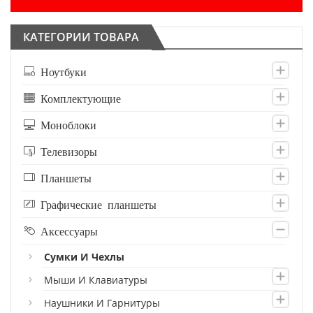
КАТЕГОРИИ ТОВАРА
Ноутбуки
Комплектующие
Моноблоки
Телевизоры
Планшеты
Графические планшеты
Аксессуары
Сумки И Чехлы
Мыши И Клавиатуры
Наушники И Гарнитуры