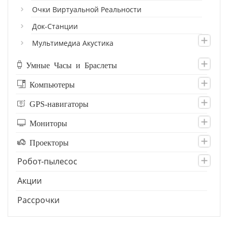
Очки Виртуальной Реальности
Док-Станции
Мультимедиа Акустика
Умные Часы и Браслеты
Компьютеры
GPS-навигаторы
Мониторы
Проекторы
Робот-пылесос
Акции
Рассрочки