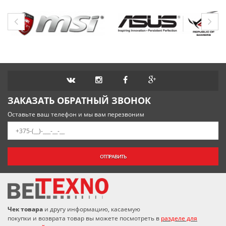
ЗАКАЗАТЬ ОБРАТНЫЙ ЗВОНОК
Оставьте ваш телефон и мы вам перезвоним
ОТПРАВИТЬ
Чек товара
и другу информацию, касаемую
покупки и возврата товар вы можете посмотреть в
разделе для