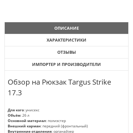
ОПИСАНИЕ
ХАРАКТЕРИСТИКИ
ОТЗЫВЫ
ИМПОРТЕР И ПРОИЗВОДИТЕЛИ
Обзор на Рюкзак Targus Strike
17.3
Для кого
: унисекс
Объём
: 26 л
Основной материал
: полиэстер
Внешний карман
: передний (фронтальный)
Внутренние отделения
: органайзер