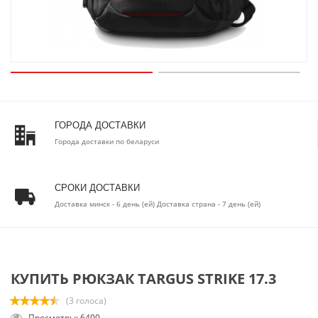
ГОРОДА ДОСТАВКИ
Города доставки по беларуси
СРОКИ ДОСТАВКИ
Доставка минск - 6 день (ей) Доставка страна - 7 день (ей)
КУПИТЬ РЮКЗАК TARGUS STRIKE 17.3
(3 голоса)
Просмотры: 6400