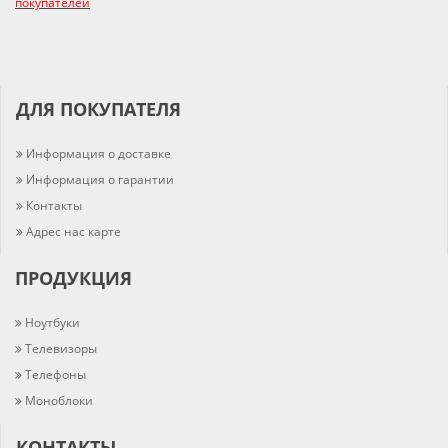
покупателей
ДЛЯ ПОКУПАТЕЛЯ
Информация о доставке
Информация о гарантии
Контакты
Адрес нас карте
ПРОДУКЦИЯ
Ноутбуки
Телевизоры
Телефоны
Моноблоки
КОНТАКТЫ