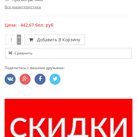
Все характеристики
Цена:
442,67
бел. руб
Добавить В Корзину
Сравнить
Поделитесь с вашими друзьями: