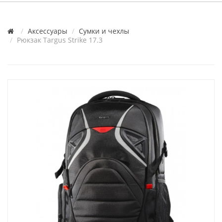
Аксессуары
Сумки и чехлы
Рюкзак Targus Strike 17.3