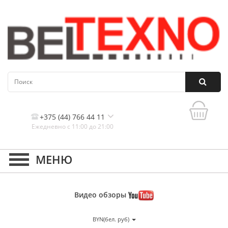
+375 (44) 766 44 11
Ежедневно с 11:00 до 21:00
Контакты, и схема проезда
Видео
обзоры
BYN(бел. руб)