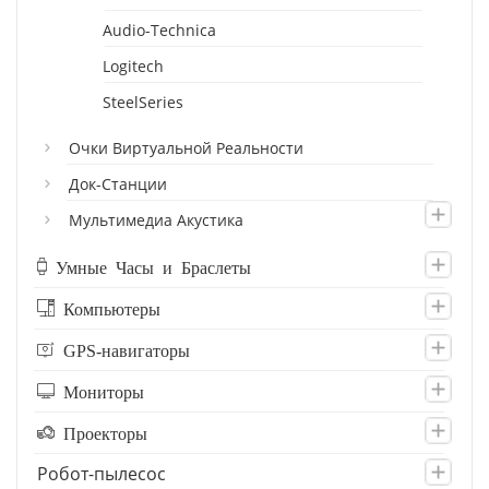
Audio-Technica
Logitech
SteelSeries
Очки Виртуальной Реальности
Док-Станции
Мультимедиа Акустика
Умные Часы и Браслеты
Компьютеры
GPS-навигаторы
Мониторы
Проекторы
Робот-пылесос