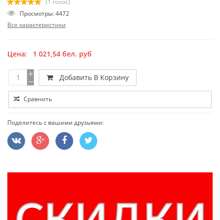
(1 голос)
Просмотры: 4472
Все характеристики
Цена:
1 021,54
бел. руб
Добавить В Корзину
Сравнить
Поделитесь с вашими друзьями: