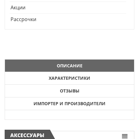
Акции
Рассрочки
ОПИСАНИЕ
ХАРАКТЕРИСТИКИ
ОТЗЫВЫ
ИМПОРТЕР И ПРОИЗВОДИТЕЛИ
АКСЕССУАРЫ