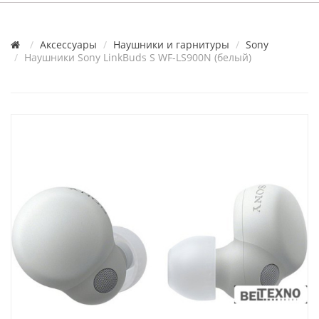
Аксессуары
Наушники и гарнитуры
Sony
Наушники Sony LinkBuds S WF-LS900N (белый)