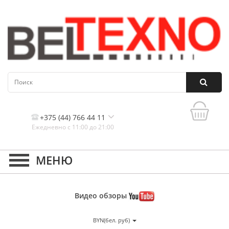
+375 (44) 766 44 11
Ежедневно с 11:00 до 21:00
Контакты, и схема проезда
Видео
обзоры
BYN(бел. руб)