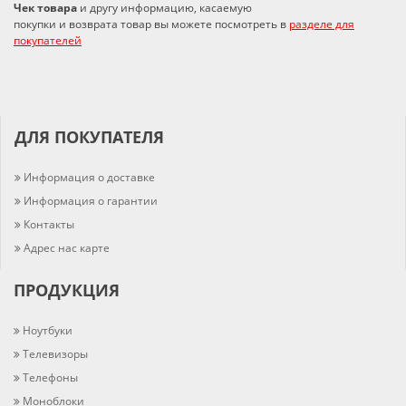
Чек товара
и другу информацию, касаемую
покупки и возврата товар вы можете посмотреть в
разделе для
покупателей
ДЛЯ ПОКУПАТЕЛЯ
Информация о доставке
Информация о гарантии
Контакты
Адрес нас карте
ПРОДУКЦИЯ
Ноутбуки
Телевизоры
Телефоны
Моноблоки