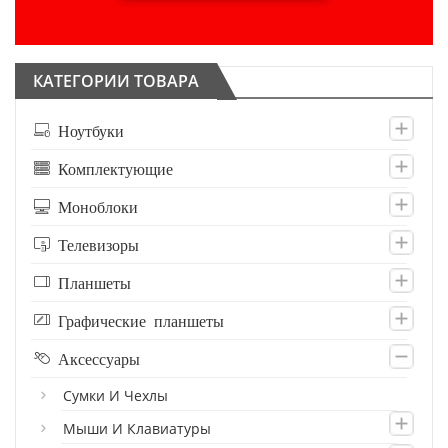
КАТЕГОРИИ ТОВАРА
Ноутбуки
Комплектующие
Моноблоки
Телевизоры
Планшеты
Графические планшеты
Аксессуары
Сумки И Чехлы
Мыши И Клавиатуры