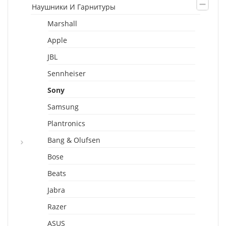
Наушники И Гарнитуры
Marshall
Apple
JBL
Sennheiser
Sony
Samsung
Plantronics
Bang & Olufsen
Bose
Beats
Jabra
Razer
ASUS