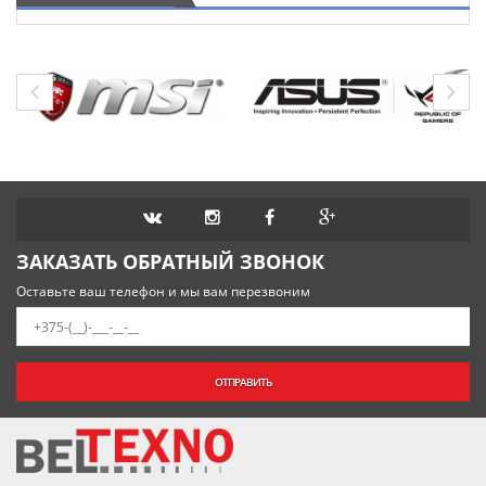
ЗАКАЗАТЬ ОБРАТНЫЙ ЗВОНОК
Оставьте ваш телефон и мы вам перезвоним
ОТПРАВИТЬ