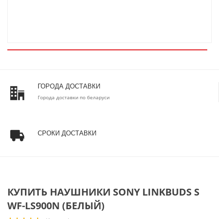
ГОРОДА ДОСТАВКИ
Города доставки по беларуси
СРОКИ ДОСТАВКИ
КУПИТЬ НАУШНИКИ SONY LINKBUDS S
WF-LS900N (БЕЛЫЙ)