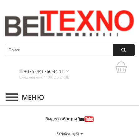
+375 (44) 766 44 11
Ежедневно с 11:00 до 21:00
Контакты, и схема проезда
Видео
обзоры
BYN(бел. руб)