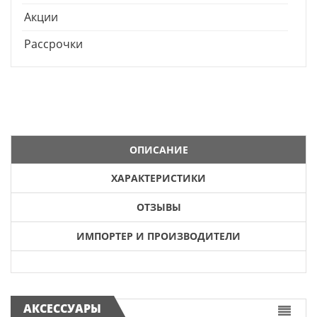
Акции
Рассрочки
ОПИСАНИЕ
ХАРАКТЕРИСТИКИ
ОТЗЫВЫ
ИМПОРТЕР И ПРОИЗВОДИТЕЛИ
АКСЕССУАРЫ