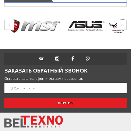
ЗАКАЗАТЬ ОБРАТНЫЙ ЗВОНОК
Оставьте ваш телефон и мы вам перезвоним
ОТПРАВИТЬ