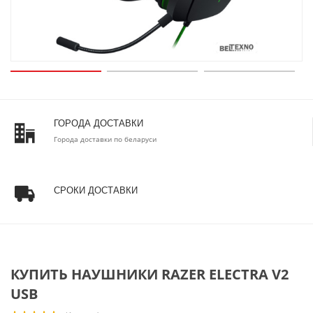
ГОРОДА ДОСТАВКИ
Города доставки по беларуси
СРОКИ ДОСТАВКИ
КУПИТЬ НАУШНИКИ RAZER ELECTRA V2
USB