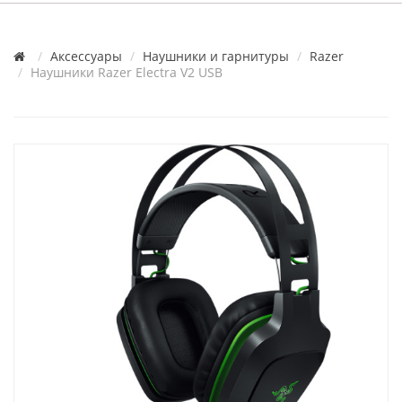
Аксессуары
Наушники и гарнитуры
Razer
Наушники Razer Electra V2 USB