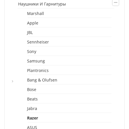
Наушники И Гарнитуры
Marshall
Apple
JBL
Sennheiser
Sony
Samsung
Plantronics
Bang & Olufsen
Bose
Beats
Jabra
Razer
ASUS