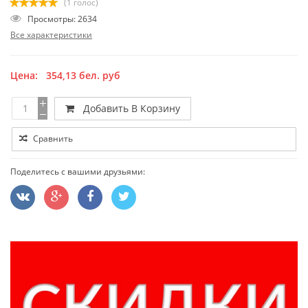
(1 голос)
Просмотры: 2634
Все характеристики
Цена:
354,13
бел. руб
Добавить В Корзину
Сравнить
Поделитесь с вашими друзьями: