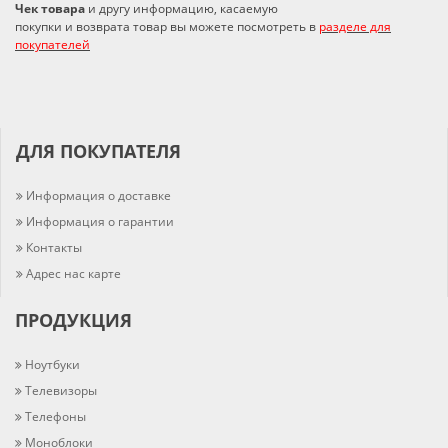
Чек товара
и другу информацию, касаемую
покупки и возврата товар вы можете посмотреть в
разделе для
покупателей
ДЛЯ ПОКУПАТЕЛЯ
Информация о доставке
Информация о гарантии
Контакты
Адрес нас карте
ПРОДУКЦИЯ
Ноутбуки
Телевизоры
Телефоны
Моноблоки