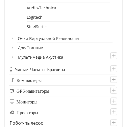
Audio-Technica
Logitech
SteelSeries
Очки Виртуальной Реальности
Док-Станции
Мультимедиа Акустика
Умные Часы и Браслеты
Компьютеры
GPS-навигаторы
Мониторы
Проекторы
Робот-пылесос