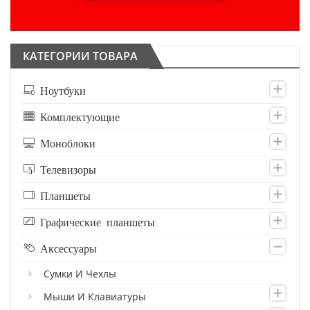
КАТЕГОРИИ ТОВАРА
Ноутбуки
Комплектующие
Моноблоки
Телевизоры
Планшеты
Графические планшеты
Аксессуары
Сумки И Чехлы
Мыши И Клавиатуры