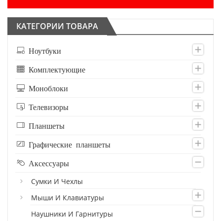
КАТЕГОРИИ ТОВАРА
Ноутбуки
Комплектующие
Моноблоки
Телевизоры
Планшеты
Графические планшеты
Аксессуары
Сумки И Чехлы
Мыши И Клавиатуры
Наушники И Гарнитуры