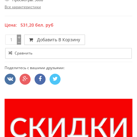
Все характеристики
Цена:
531,20
бел. руб
Добавить В Корзину
Сравнить
Поделитесь с вашими друзьями: