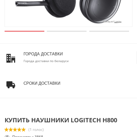
ГОРОДА ДОСТАВКИ
Города доставки по беларуси
СРОКИ ДОСТАВКИ
КУПИТЬ НАУШНИКИ LOGITECH H800
(1 голос)
Просмотры: 3868