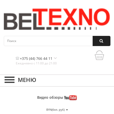
+375 (44) 766 44 11
Ежедневно с 11:00 до 21:00
Контакты, и схема проезда
Видео
обзоры
BYN(бел. руб)