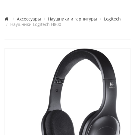
Аксессуары
Наушники и гарнитуры
Logitech
Наушники Logitech H800