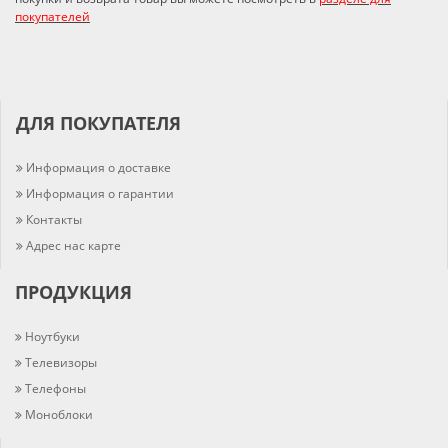
покупателей
ДЛЯ ПОКУПАТЕЛЯ
Информация о доставке
Информация о гарантии
Контакты
Адрес нас карте
ПРОДУКЦИЯ
Ноутбуки
Телевизоры
Телефоны
Моноблоки