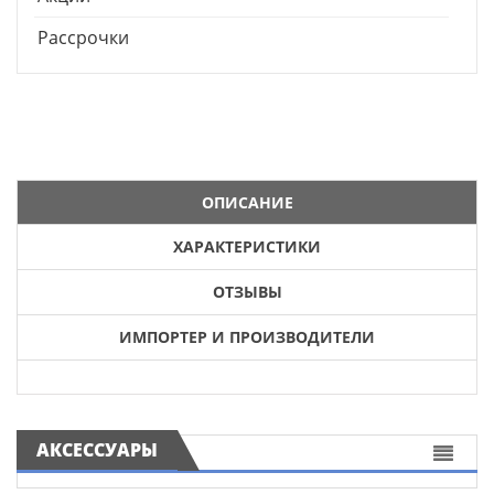
Рассрочки
ОПИСАНИЕ
ХАРАКТЕРИСТИКИ
ОТЗЫВЫ
ИМПОРТЕР И ПРОИЗВОДИТЕЛИ
АКСЕССУАРЫ