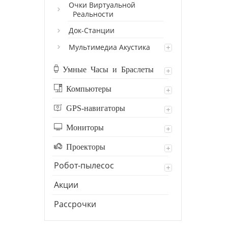
Очки Виртуальной
Реальности
Док-Станции
Мультимедиа Акустика
Умные Часы и Браслеты
Компьютеры
GPS-навигаторы
Мониторы
Проекторы
Робот-пылесос
Акции
Рассрочки