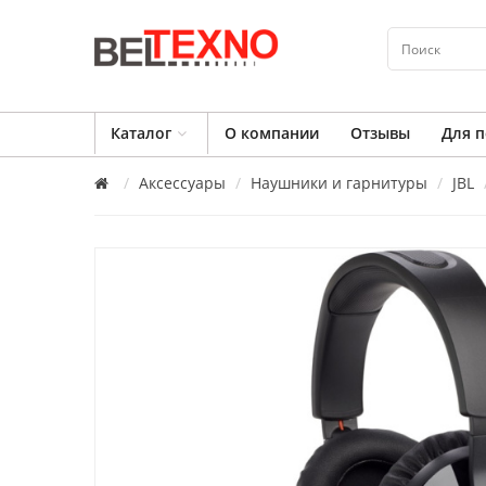
Каталог
О компании
Отзывы
Для п
Аксессуары
Наушники и гарнитуры
JBL