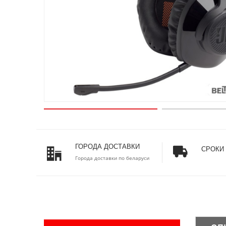
ГОРОДА ДОСТАВКИ
СРОКИ
Города доставки по беларуси