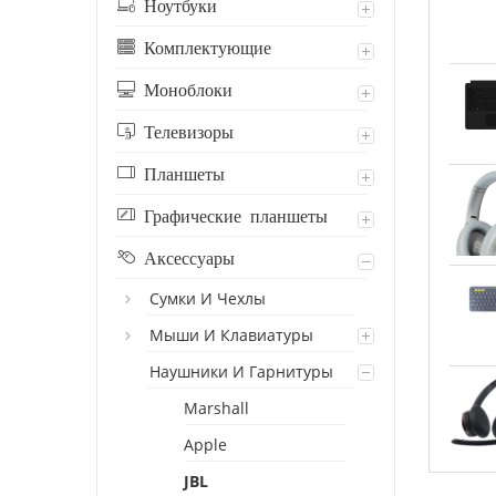
Ноутбуки
Комплектующие
Моноблоки
Телевизоры
Планшеты
Графические планшеты
Аксессуары
Сумки И Чехлы
Мыши И Клавиатуры
Наушники И Гарнитуры
Marshall
Apple
JBL