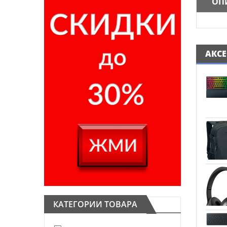
ОП
АКС
КАТЕГОРИИ ТОВАРА