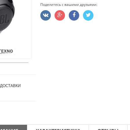
Поделитесь с вашими друзьями:
 ДОСТАВКИ