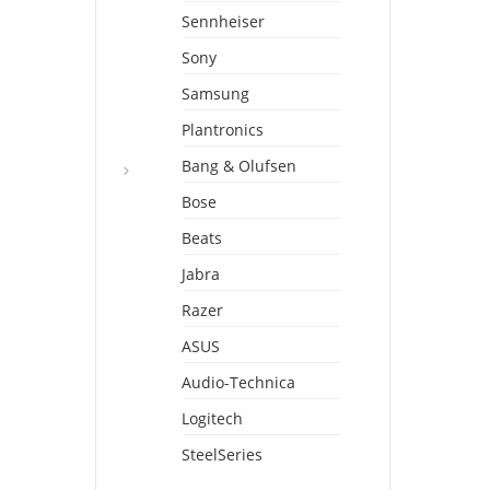
Sennheiser
Sony
Samsung
Plantronics
Bang & Olufsen
Bose
Beats
Jabra
Razer
ASUS
Audio-Technica
Logitech
SteelSeries