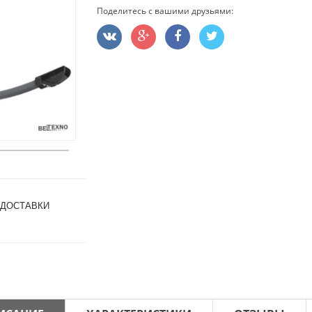
Поделитесь с вашими друзьями:
 ДОСТАВКИ