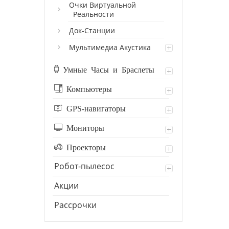
Очки Виртуальной
Реальности
Док-Станции
Мультимедиа Акустика
Умные Часы и Браслеты
Компьютеры
GPS-навигаторы
Мониторы
Проекторы
Робот-пылесос
Акции
Рассрочки