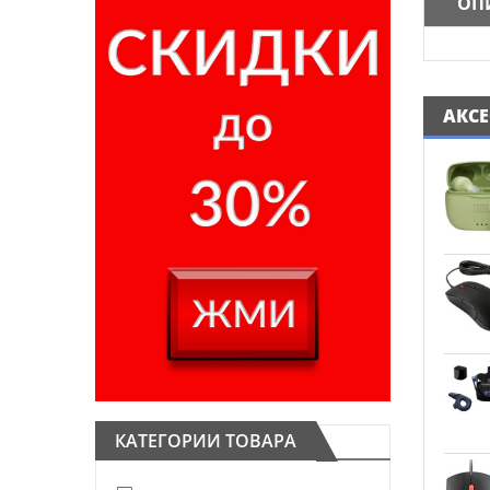
ОП
АКС
КАТЕГОРИИ ТОВАРА