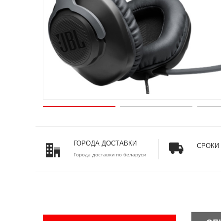
ГОРОДА ДОСТАВКИ
СРОКИ
Города доставки по беларуси