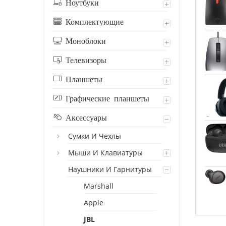
Ноутбуки
Комплектующие
Моноблоки
Телевизоры
Планшеты
Графические планшеты
Аксессуары
Сумки И Чехлы
Мыши И Клавиатуры
Наушники И Гарнитуры
Marshall
Apple
JBL