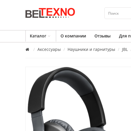
Каталог
О компании
Отзывы
Для п
Аксессуары
Наушники и гарнитуры
JBL