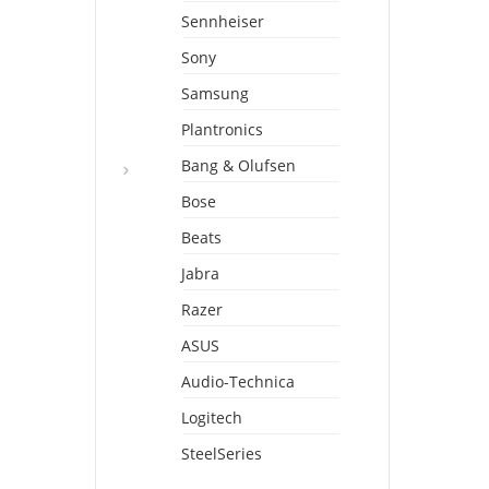
Sennheiser
Sony
Samsung
Plantronics
Bang & Olufsen
Bose
Beats
Jabra
Razer
ASUS
Audio-Technica
Logitech
SteelSeries