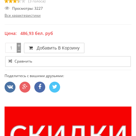
(3 голоса)
Просмотры: 3227
Все характеристики
Цена:
486,93
бел. руб
Добавить В Корзину
Сравнить
Поделитесь с вашими друзьями: