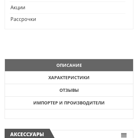
Акции
Рассрочки
ОПИСАНИЕ
ХАРАКТЕРИСТИКИ
ОТЗЫВЫ
ИМПОРТЕР И ПРОИЗВОДИТЕЛИ
АКСЕССУАРЫ