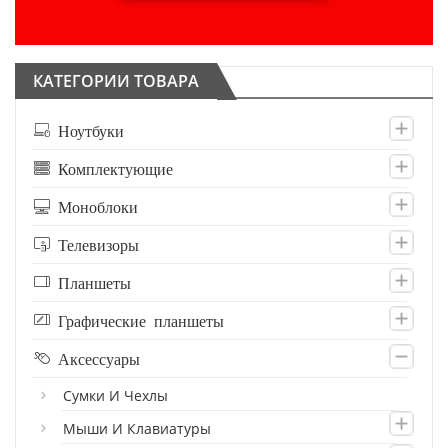
КАТЕГОРИИ ТОВАРА
Ноутбуки
Комплектующие
Моноблоки
Телевизоры
Планшеты
Графические планшеты
Аксессуары
Сумки И Чехлы
Мыши И Клавиатуры