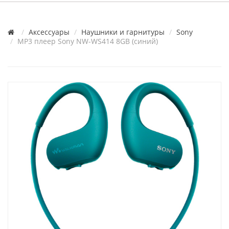
Аксессуары
Наушники и гарнитуры
Sony
MP3 плеер Sony NW-WS414 8GB (синий)