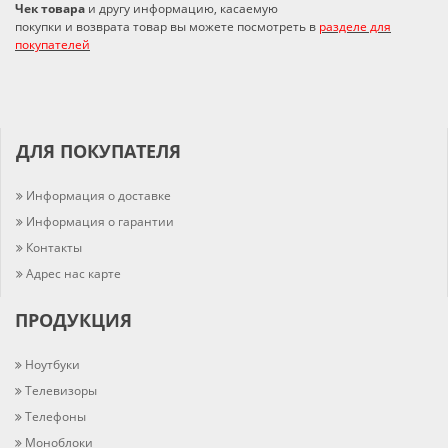
Чек товара
и другу информацию, касаемую
покупки и возврата товар вы можете посмотреть в
разделе для
покупателей
ДЛЯ ПОКУПАТЕЛЯ
Информация о доставке
Информация о гарантии
Контакты
Адрес нас карте
ПРОДУКЦИЯ
Ноутбуки
Телевизоры
Телефоны
Моноблоки