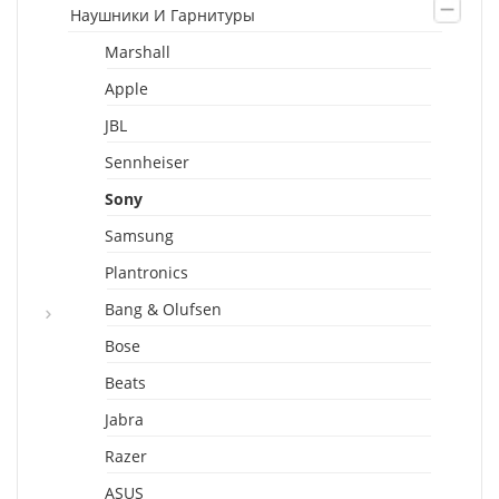
Наушники И Гарнитуры
Marshall
Apple
JBL
Sennheiser
Sony
Samsung
Plantronics
Bang & Olufsen
Bose
Beats
Jabra
Razer
ASUS