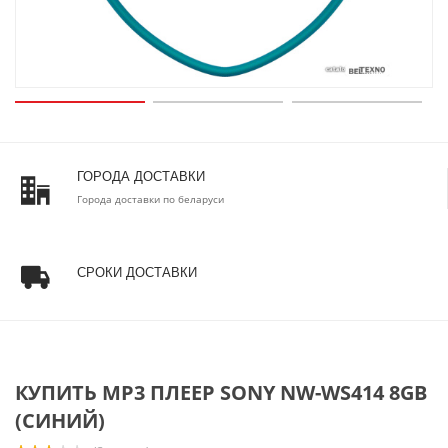
ГОРОДА ДОСТАВКИ
Города доставки по беларуси
СРОКИ ДОСТАВКИ
КУПИТЬ MP3 ПЛЕЕР SONY NW-WS414 8GB
(СИНИЙ)