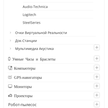
Audio-Technica
Logitech
SteelSeries
Очки Виртуальной Реальности
Док-Станции
Мультимедиа Акустика
Умные Часы и Браслеты
Компьютеры
GPS-навигаторы
Мониторы
Проекторы
Робот-пылесос