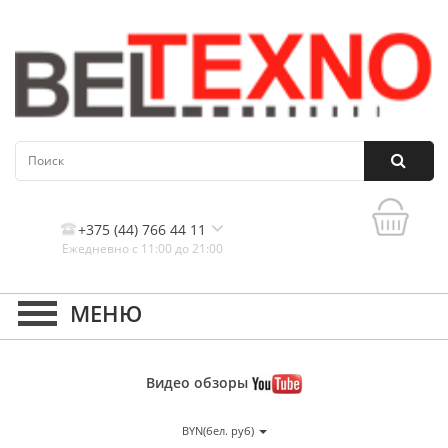
+375 (44) 766 44 11
Ежедневно с 11:00 до 21:00
Контакты, и схема проезда
Видео
обзоры
BYN(бел. руб)