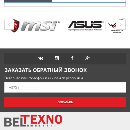
ЗАКАЗАТЬ ОБРАТНЫЙ ЗВОНОК
Оставьте ваш телефон и мы вам перезвоним
ОТПРАВИТЬ