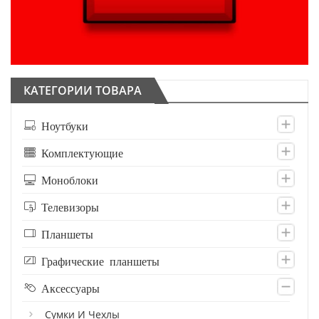
КАТЕГОРИИ ТОВАРА
Ноутбуки
Комплектующие
Моноблоки
Телевизоры
Планшеты
Графические планшеты
Аксессуары
Сумки И Чехлы