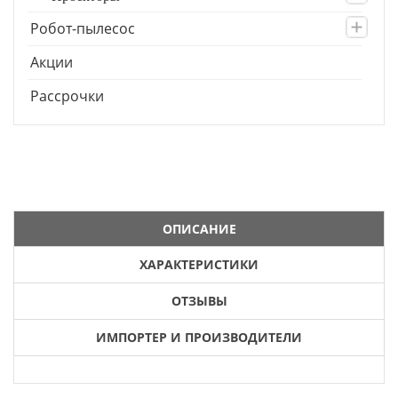
Робот-пылесос
Акции
Рассрочки
ОПИСАНИЕ
ХАРАКТЕРИСТИКИ
ОТЗЫВЫ
ИМПОРТЕР И ПРОИЗВОДИТЕЛИ