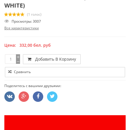
WHITE)
(1 голос)
Просмотры: 3007
Все характеристики
Цена:
332,00
бел. руб
Добавить В Корзину
Сравнить
Поделитесь с вашими друзьями: