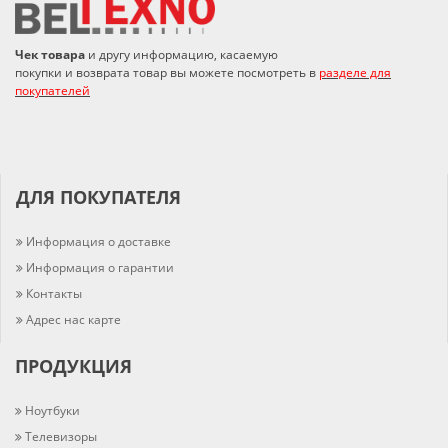
Чек товара
и другу информацию, касаемую
покупки и возврата товар вы можете посмотреть в
разделе для
покупателей
ДЛЯ ПОКУПАТЕЛЯ
Информация о доставке
Информация о гарантии
Контакты
Адрес нас карте
ПРОДУКЦИЯ
Ноутбуки
Телевизоры