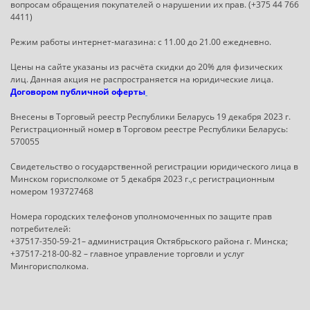
вопросам обращения покупателей о нарушении их прав. (+375 44 766
4411)
Режим работы интернет-магазина: с 11.00 до 21.00 ежедневно.
Цены на сайте указаны из расчёта скидки до 20% для физических
лиц. Данная акция не распространяется на юридические лица.
Договором публичной оферты
Внесены в Торговый реестр Республики Беларусь 19 декабря 2023 г.
Регистрационный номер в Торговом реестре Республики Беларусь:
570055
Свидетельство о государственной регистрации юридического лица в
Минском горисполкоме от 5 декабря 2023 г.,с регистрационным
номером 193727468
Номера городских телефонов уполномоченных по защите прав
потребителей:
+37517-350-59-21– администрация Октябрьского района г. Минска;
+37517-218-00-82 – главное управление торговли и услуг
Мингорисполкома.