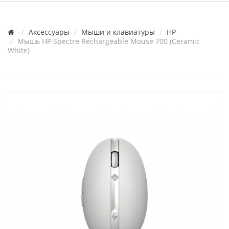
Аксессуары
Мыши и клавиатуры
HP
Мышь HP Spectre Rechargeable Mouse 700 (Ceramic
White)