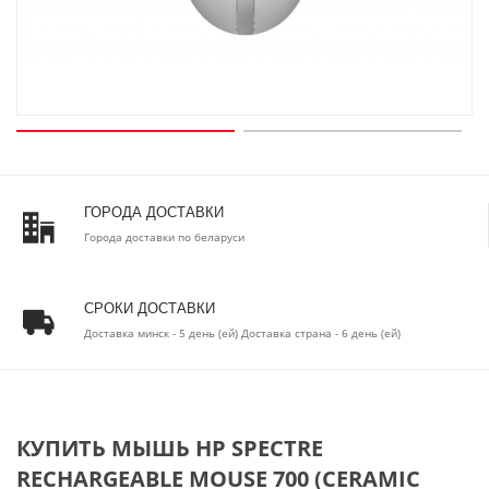
ГОРОДА ДОСТАВКИ
Города доставки по беларуси
СРОКИ ДОСТАВКИ
Доставка минск - 5 день (ей) Доставка страна - 6 день (ей)
КУПИТЬ МЫШЬ HP SPECTRE
RECHARGEABLE MOUSE 700 (CERAMIC