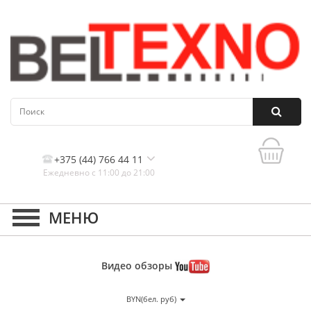
+375 (44) 766 44 11
Ежедневно с 11:00 до 21:00
Контакты, и схема проезда
Видео
обзоры
BYN(бел. руб)