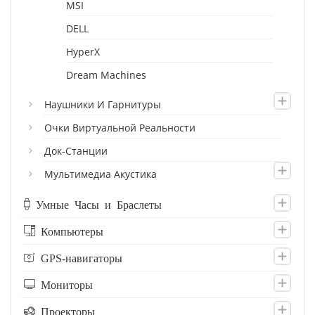
MSI
DELL
HyperX
Dream Machines
Наушники И Гарнитуры
Очки Виртуальной Реальности
Док-Станции
Мультимедиа Акустика
Умные Часы и Браслеты
Компьютеры
GPS-навигаторы
Мониторы
Проекторы