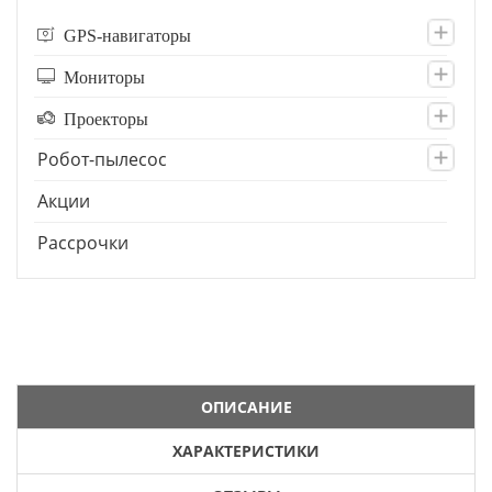
GPS-навигаторы
Мониторы
Проекторы
Робот-пылесос
Акции
Рассрочки
ОПИСАНИЕ
ХАРАКТЕРИСТИКИ