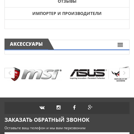
ОТЗЫВЫ
ИМПОРТЕР И ПРОИЗВОДИТЕЛИ
АКСЕССУАРЫ
ЗАКАЗАТЬ ОБРАТНЫЙ ЗВОНОК
Оставьте ваш телефон и мы вам перезвоним