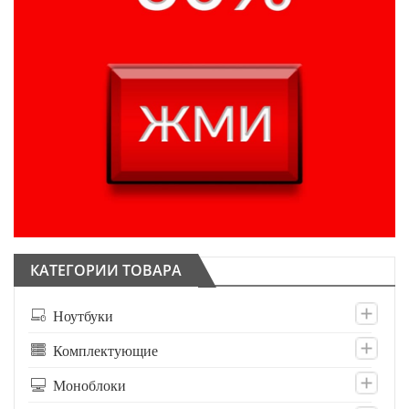
КАТЕГОРИИ ТОВАРА
Ноутбуки
Комплектующие
Моноблоки