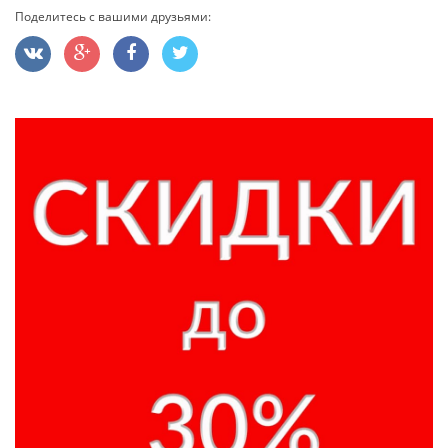
Поделитесь с вашими друзьями: