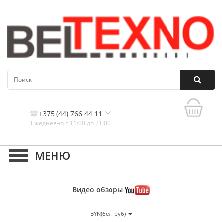
+375 (44) 766 44 11
Ежедневно с 11:00 до 21:00
Контакты, и схема проезда
Видео
обзоры
BYN(бел. руб)