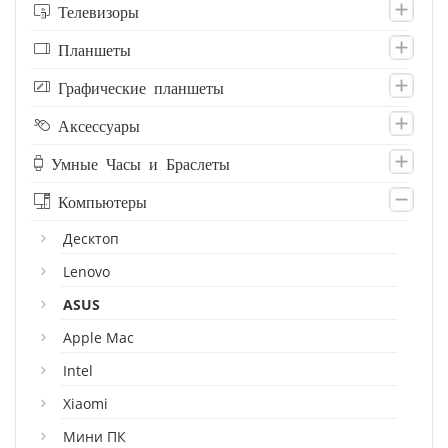
Телевизоры
Планшеты
Графические планшеты
Аксессуары
Умные Часы и Браслеты
Компьютеры
Десктоп
Lenovo
ASUS
Apple Mac
Intel
Xiaomi
Мини ПК