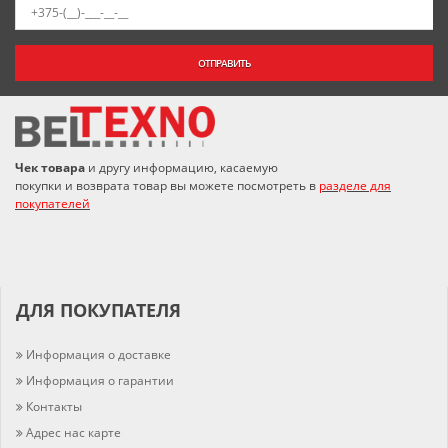
ОТПРАВИТЬ
Чек товара
и другу информацию, касаемую
покупки и возврата товар вы можете посмотреть в
разделе для
покупателей
ДЛЯ ПОКУПАТЕЛЯ
Информация о доставке
Информация о гарантии
Контакты
Адрес нас карте