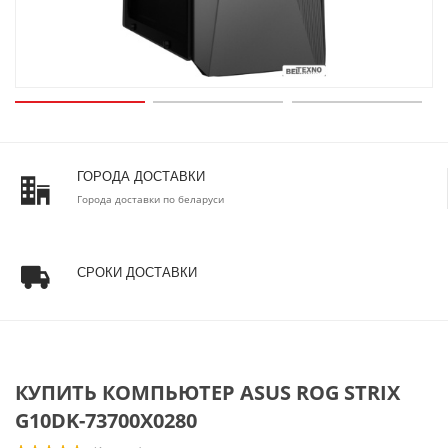
ГОРОДА ДОСТАВКИ
Города доставки по беларуси
СРОКИ ДОСТАВКИ
КУПИТЬ КОМПЬЮТЕР ASUS ROG STRIX
G10DK-73700X0280