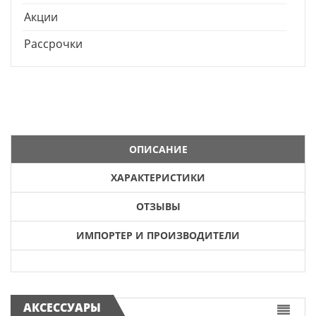
Акции
Рассрочки
ОПИСАНИЕ
ХАРАКТЕРИСТИКИ
ОТЗЫВЫ
ИМПОРТЕР И ПРОИЗВОДИТЕЛИ
АКСЕССУАРЫ