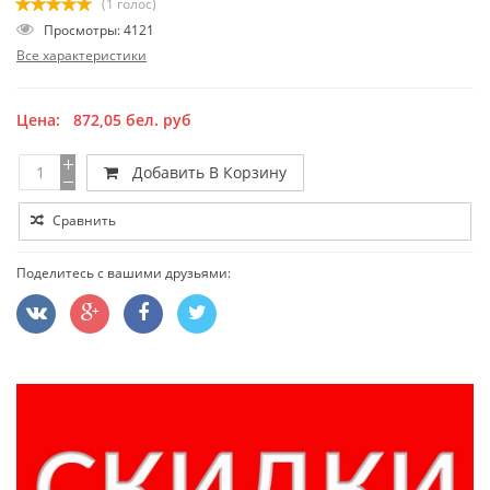
(1 голос)
Просмотры: 4121
Все характеристики
Цена:
872,05
бел. руб
Добавить В Корзину
Сравнить
Поделитесь с вашими друзьями: