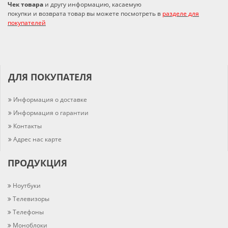
Чек товара
и другу информацию, касаемую
покупки и возврата товар вы можете посмотреть в
разделе для
покупателей
ДЛЯ ПОКУПАТЕЛЯ
Информация о доставке
Информация о гарантии
Контакты
Адрес нас карте
ПРОДУКЦИЯ
Ноутбуки
Телевизоры
Телефоны
Моноблоки