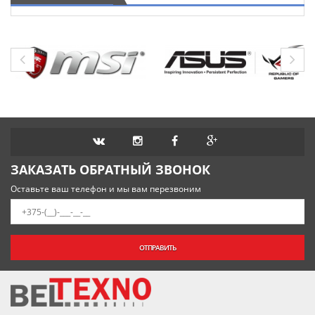
ЗАКАЗАТЬ ОБРАТНЫЙ ЗВОНОК
Оставьте ваш телефон и мы вам перезвоним
ОТПРАВИТЬ