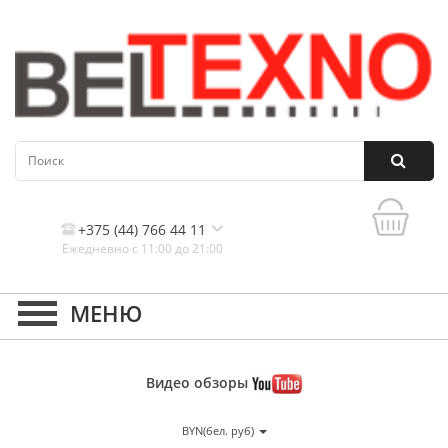
+375 (44) 766 44 11
Ежедневно с 11:00 до 21:00
Контакты, и схема проезда
Видео
обзоры
BYN(бел. руб)