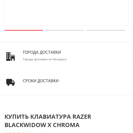
ГОРОДА ДОСТАВКИ
Города доставки по беларуси
СРОКИ ДОСТАВКИ
КУПИТЬ КЛАВИАТУРА RAZER
BLACKWIDOW X CHROMA