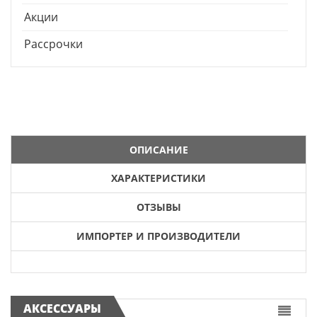
Акции
Рассрочки
ОПИСАНИЕ
ХАРАКТЕРИСТИКИ
ОТЗЫВЫ
ИМПОРТЕР И ПРОИЗВОДИТЕЛИ
АКСЕССУАРЫ