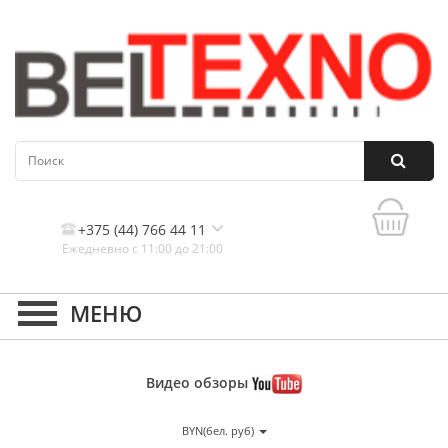
+375 (44) 766 44 11
Ежедневно с 11:00 до 21:00
Контакты, и схема проезда
Видео
обзоры
BYN(бел. руб)