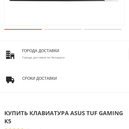
ГОРОДА ДОСТАВКИ
Города доставки по беларуси
СРОКИ ДОСТАВКИ
КУПИТЬ КЛАВИАТУРА ASUS TUF GAMING
K5