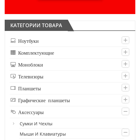
КАТЕГОРИИ ТОВАРА
Ноутбуки
Комплектующие
Моноблоки
Телевизоры
Планшеты
Графические планшеты
Аксессуары
Сумки И Чехлы
Мыши И Клавиатуры