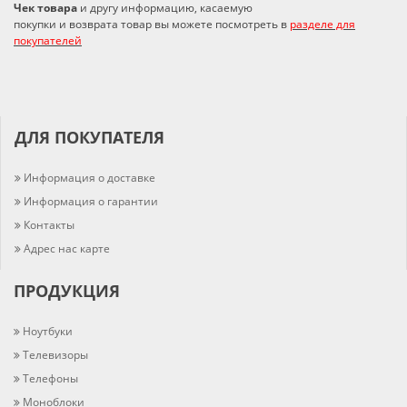
Чек товара
и другу информацию, касаемую
покупки и возврата товар вы можете посмотреть в
разделе для
покупателей
ДЛЯ ПОКУПАТЕЛЯ
Информация о доставке
Информация о гарантии
Контакты
Адрес нас карте
ПРОДУКЦИЯ
Ноутбуки
Телевизоры
Телефоны
Моноблоки