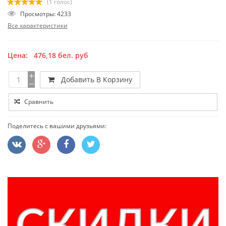
(1 голос)
Просмотры: 4233
Все характеристики
Цена:
476,18
бел. руб
Добавить В Корзину
Сравнить
Поделитесь с вашими друзьями: