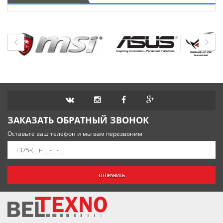
ЗАКАЗАТЬ ОБРАТНЫЙ ЗВОНОК
Оставьте ваш телефон и мы вам перезвоним
ОТПРАВИТЬ