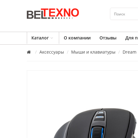
Каталог
О компании
Отзывы
Для п
Аксессуары
Мыши и клавиатуры
Dream 