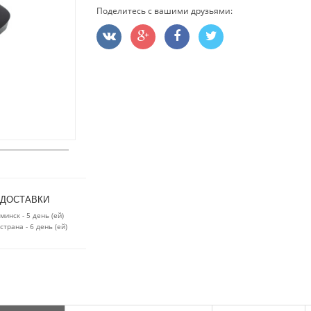
Поделитесь с вашими друзьями:
 ДОСТАВКИ
минск - 5 день (ей)
страна - 6 день (ей)