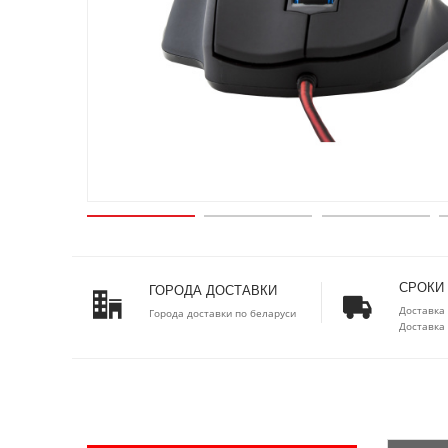
СРОКИ
ГОРОДА ДОСТАВКИ
Доставка 
Города доставки по беларуси
Доставка 