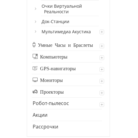
Очки Виртуальной
Реальности
Док-Станции
Мультимедиа Акустика
Умные Часы и Браслеты
Компьютеры
GPS-навигаторы
Мониторы
Проекторы
Робот-пылесос
Акции
Рассрочки