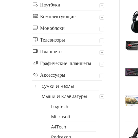
Ноутбуки
Комплектующие
Моноблоки
Телевизоры
Планшеты
Графические планшеты
Аксессуары
Сумки И Чехлы
Мыши И Клавиатуры
Logitech
Microsoft
A4Tech
Redragon