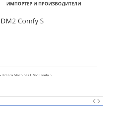
ИМПОРТЕР И ПРОИЗВОДИТЕЛИ
 DM2 Comfy S
ь Dream Machines DM2 Comfy S